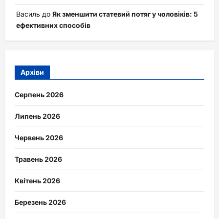
Василь
до
Як зменшити статевий потяг у чоловіків: 5
ефективних способів
Архіви
Серпень 2026
Липень 2026
Червень 2026
Травень 2026
Квітень 2026
Березень 2026