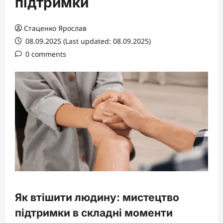
підтримки
Стаценко Ярослав
08.09.2025 (Last updated: 08.09.2025)
0 comments
Як втішити людину: мистецтво
підтримки в складні моменти