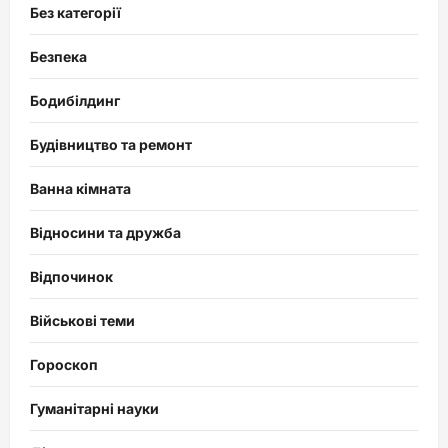
Без категорії
Безпека
Бодибілдинг
Будівництво та ремонт
Ванна кімната
Відносини та дружба
Відпочинок
Військові теми
Гороскоп
Гуманітарні науки