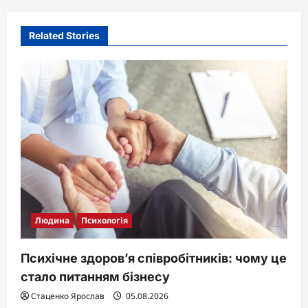
Related Stories
Людина
Психологія
Психічне здоров’я співробітників: чому це
стало питанням бізнесу
Стаценко Ярослав
05.08.2026