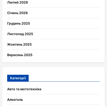
Лютий 2026
Січень 2026
Грудень 2025
Листопад 2025
Жовтень 2025
Вересень 2025
Категорії
Авто та мототехніка
Алкоголь