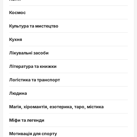
Космос
Культура та мистецтво
Кухня
Лікувальні засоби
Література та книжки
Логістика та транспорт
Людина
Магія, хіромантія, езотерика, таро, містика
Міфи та легенди
Мотивація для спорту