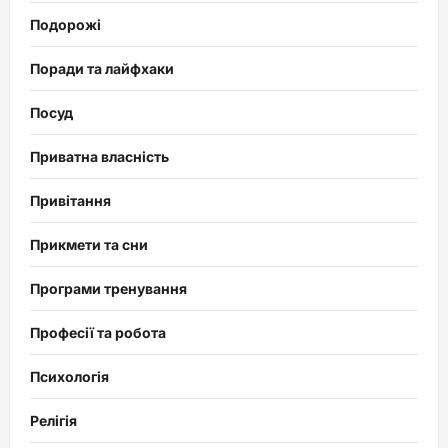
Подорожі
Поради та лайфхаки
Посуд
Приватна власність
Привітання
Прикмети та сни
Програми тренування
Професії та робота
Психологія
Релігія