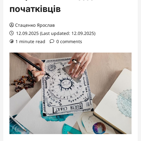
початківців
Стаценко Ярослав
12.09.2025 (Last updated: 12.09.2025)
1 minute read
0 comments