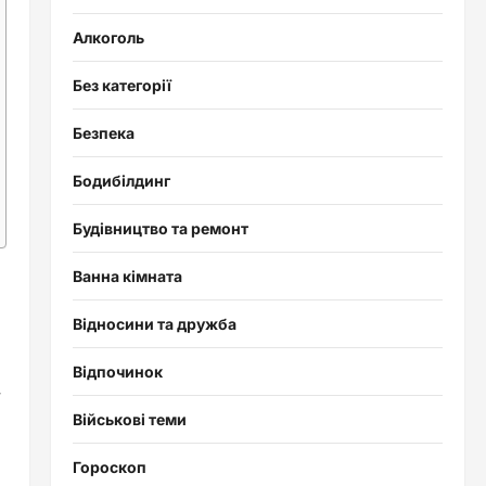
Алкоголь
Без категорії
Безпека
Бодибілдинг
Будівництво та ремонт
Ванна кімната
Відносини та дружба
Відпочинок
–
Військові теми
Гороскоп