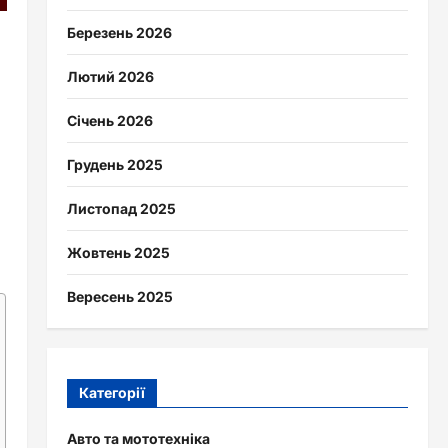
Березень 2026
Лютий 2026
Січень 2026
Грудень 2025
Листопад 2025
Жовтень 2025
Вересень 2025
Категорії
Авто та мототехніка