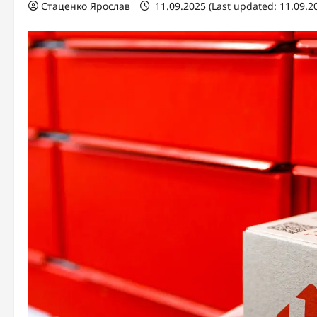
Стаценко Ярослав
11.09.2025 (Last updated: 11.09.2