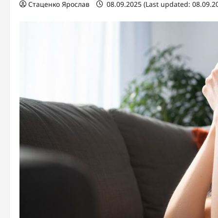
Стаценко Ярослав
08.09.2025 (Last updated: 08.09.2