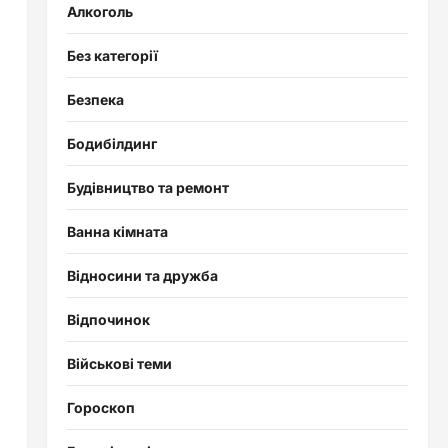
Алкоголь
Без категорії
Безпека
Бодибілдинг
Будівництво та ремонт
Ванна кімната
Відносини та дружба
Відпочинок
Військові теми
Гороскоп