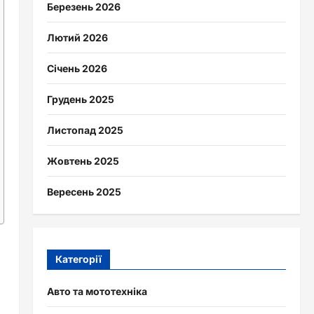
Березень 2026
Лютий 2026
Січень 2026
Грудень 2025
Листопад 2025
Жовтень 2025
Вересень 2025
Категорії
и
Авто та мототехніка