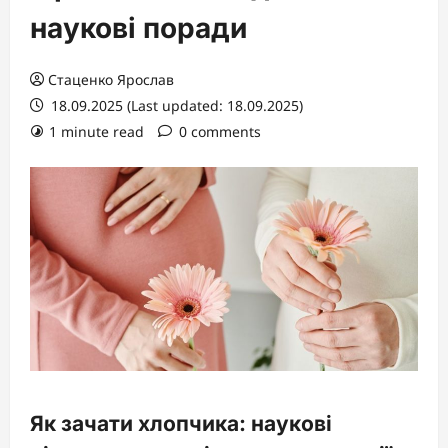
наукові поради
Стаценко Ярослав
18.09.2025 (Last updated: 18.09.2025)
1 minute read
0 comments
Як зачати хлопчика: наукові