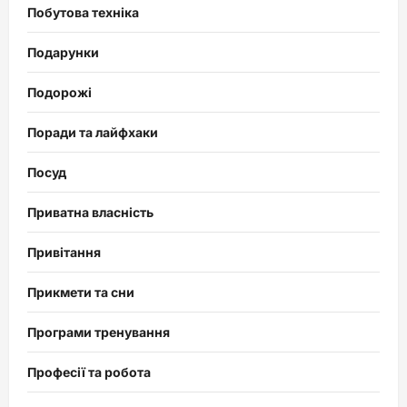
Побутова техніка
Подарунки
Подорожі
Поради та лайфхаки
Посуд
Приватна власність
Привітання
Прикмети та сни
Програми тренування
Професії та робота