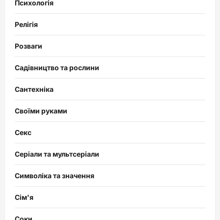
Психологія
Релігія
Розваги
Садівництво та рослини
Сантехніка
Своїми руками
Секс
Серіали та мультсеріали
Символіка та значення
Сім'я
Соки