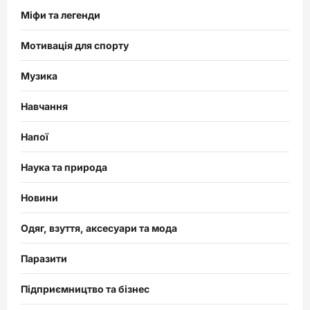
Міфи та легенди
Мотивація для спорту
Музика
Навчання
Напої
Наука та природа
Новини
Одяг, взуття, аксесуари та мода
Паразити
Підприємництво та бізнес