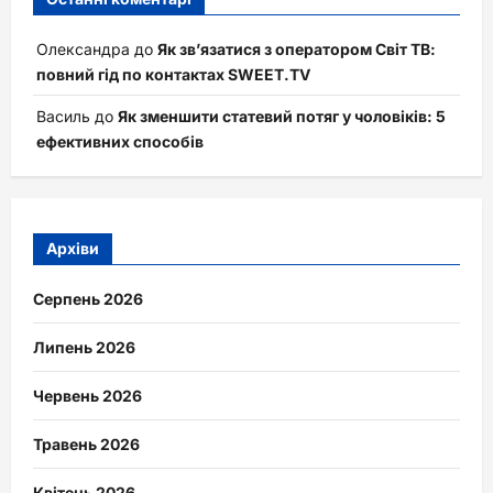
Олександра
до
Як зв’язатися з оператором Світ ТВ:
повний гід по контактах SWEET.TV
Василь
до
Як зменшити статевий потяг у чоловіків: 5
ефективних способів
Архіви
Серпень 2026
Липень 2026
Червень 2026
Травень 2026
Квітень 2026