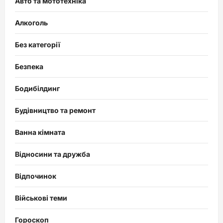
Авто та мототехніка
Алкоголь
Без категорії
Безпека
Бодибілдинг
Будівництво та ремонт
Ванна кімната
Відносини та дружба
Відпочинок
Військові теми
Гороскоп