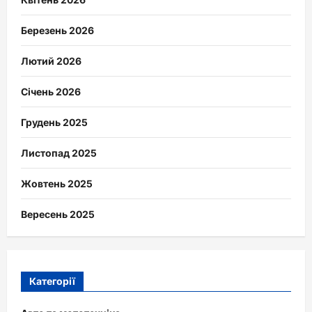
Березень 2026
Лютий 2026
Січень 2026
Грудень 2025
Листопад 2025
Жовтень 2025
Вересень 2025
Категорії