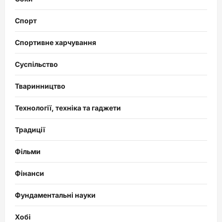
Спорт
Спортивне харчування
Суспільство
Тваринництво
Технології, техніка та гаджети
Традиції
Фільми
Фінанси
Фундаментальні науки
Хобі