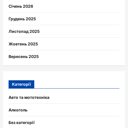
Січень 2026
Грудень 2025
Листопад 2025
Жовтень 2025
Вересень 2025
Категорії
Авто та мототехніка
Алкоголь
Без категорії