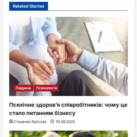
Related Stories
Людина
Психологія
Психічне здоров’я співробітників: чому це
стало питанням бізнесу
Стаценко Ярослав
05.08.2026