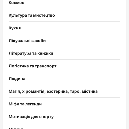
Космос
Культура та мистецтво
Кухня
Лікувальні засоби
Література та книжки
Логістика та транспорт
Людина
Магія, хіромантія, езотерика, таро, містика
Міфи та легенди
Мотивація для спорту