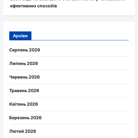
ефективних способів
Архіви
Серпень 2026
Липень 2026
Червень 2026
Травень 2026
Квітень 2026
Березень 2026
Лютий 2026