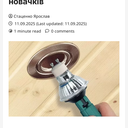
новачків
Стаценко Ярослав
11.09.2025 (Last updated: 11.09.2025)
1 minute read
0 comments