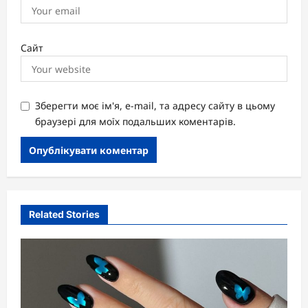
Сайт
Зберегти моє ім'я, e-mail, та адресу сайту в цьому
браузері для моїх подальших коментарів.
Related Stories