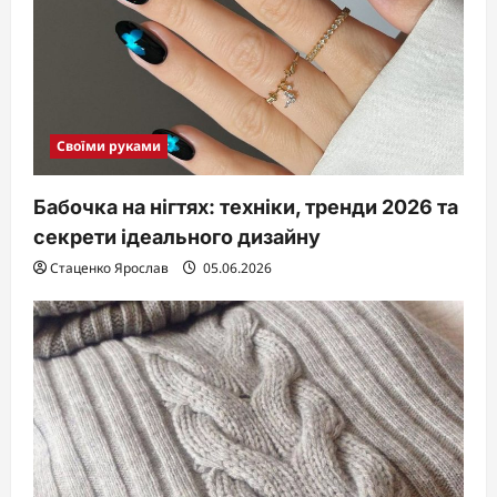
Своїми руками
Бабочка на нігтях: техніки, тренди 2026 та
секрети ідеального дизайну
Стаценко Ярослав
05.06.2026