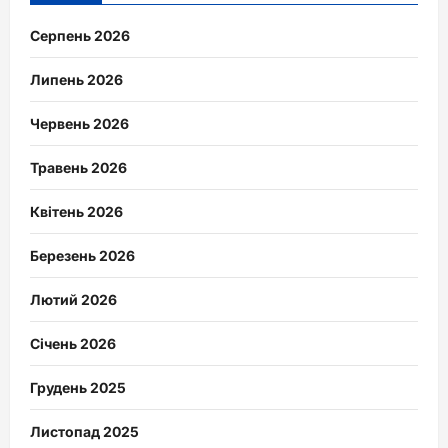
Серпень 2026
Липень 2026
Червень 2026
Травень 2026
Квітень 2026
Березень 2026
Лютий 2026
Січень 2026
Грудень 2025
Листопад 2025