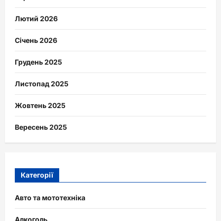
Лютий 2026
Січень 2026
Грудень 2025
Листопад 2025
Жовтень 2025
Вересень 2025
Категорії
Авто та мототехніка
Алкоголь