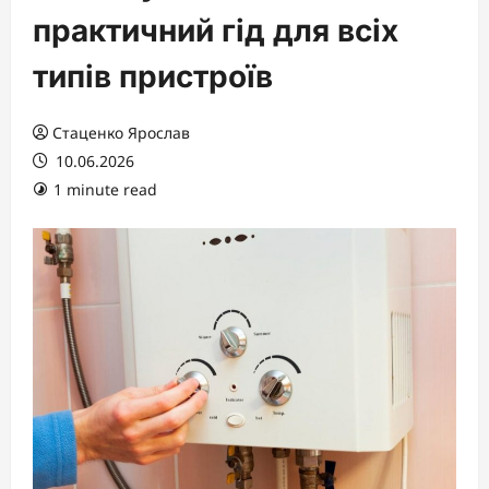
практичний гід для всіх
типів пристроїв
Стаценко Ярослав
10.06.2026
1 minute read