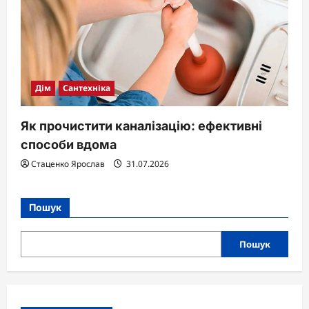
Дім
Сантехніка
Як прочистити каналізацію: ефективні
способи вдома
Стаценко Ярослав
31.07.2026
Пошук
Пошук