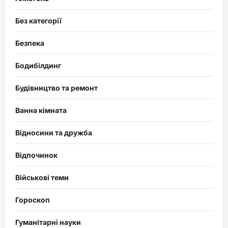
Без категорії
Безпека
Бодибілдинг
Будівництво та ремонт
Ванна кімната
Відносини та дружба
Відпочинок
Військові теми
Гороскоп
Гуманітарні науки