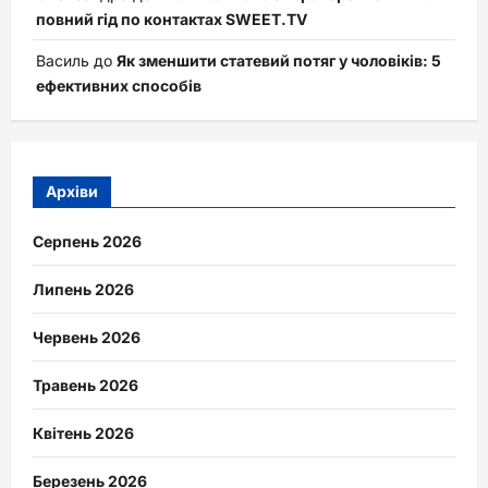
повний гід по контактах SWEET.TV
Василь
до
Як зменшити статевий потяг у чоловіків: 5
ефективних способів
Архіви
Серпень 2026
Липень 2026
Червень 2026
Травень 2026
Квітень 2026
Березень 2026