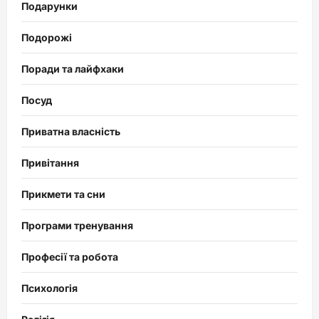
Подарунки
Подорожі
Поради та лайфхаки
Посуд
Приватна власність
Привітання
Прикмети та сни
Програми тренування
Професії та робота
Психологія