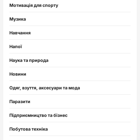
Мотивація для спорту
Музика
Навчання
Напої
Наука та природа
Новини
Одяг, взуття, аксесуари та мода
Паразити
Підприємництво та бізнес
Побутова техніка