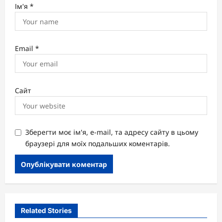
Ім'я
*
Email
*
Сайт
Зберегти моє ім'я, e-mail, та адресу сайту в цьому
браузері для моїх подальших коментарів.
Related Stories