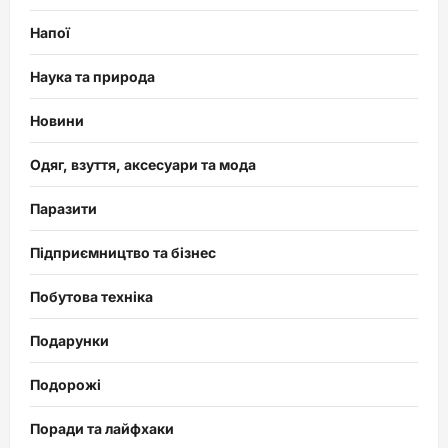
Напої
Наука та природа
Новини
Одяг, взуття, аксесуари та мода
Паразити
Підприємництво та бізнес
Побутова техніка
Подарунки
Подорожі
Поради та лайфхаки