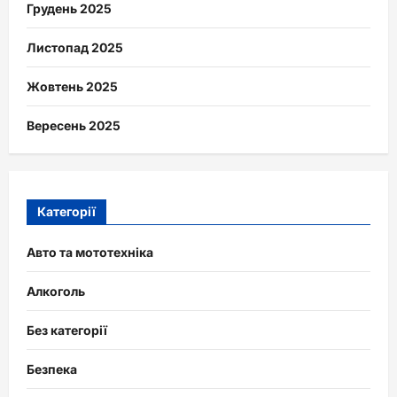
Грудень 2025
Листопад 2025
Жовтень 2025
Вересень 2025
Категорії
Авто та мототехніка
Алкоголь
Без категорії
Безпека