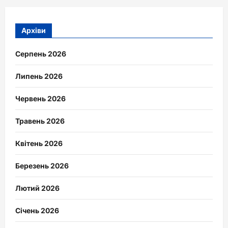
Архіви
Серпень 2026
Липень 2026
Червень 2026
Травень 2026
Квітень 2026
Березень 2026
Лютий 2026
Січень 2026