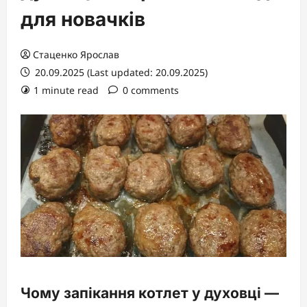
для новачків
Стаценко Ярослав
20.09.2025 (Last updated: 20.09.2025)
1 minute read
0 comments
Чому запікання котлет у духовці —