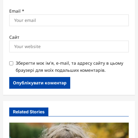
Email
*
Сайт
Зберегти моє ім'я, e-mail, та адресу сайту в цьому
браузері для моїх подальших коментарів.
Related Stories