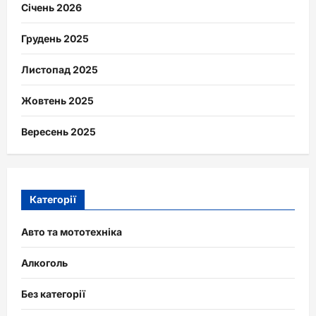
Січень 2026
Грудень 2025
Листопад 2025
Жовтень 2025
Вересень 2025
Категорії
Авто та мототехніка
Алкоголь
Без категорії