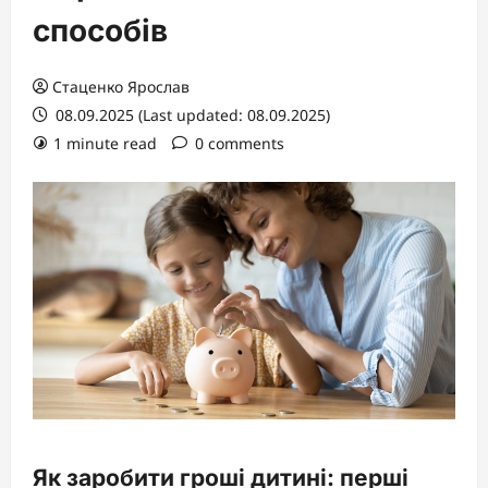
способів
Стаценко Ярослав
08.09.2025 (Last updated: 08.09.2025)
1 minute read
0 comments
Як заробити гроші дитині: перші