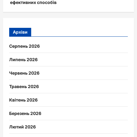
ефективних способів
Архіви
Серпень 2026
Липень 2026
Червень 2026
Травень 2026
Квітень 2026
Березень 2026
Лютий 2026