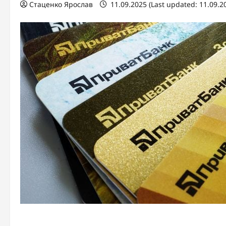
Стаценко Ярослав
11.09.2025 (Last updated: 11.09.2