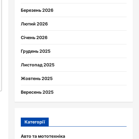
Березень 2026
Лютий 2026
Січень 2026
Грудень 2025
Листопад 2025
Жовтень 2025
Вересень 2025
Категорії
Авто та мототехніка