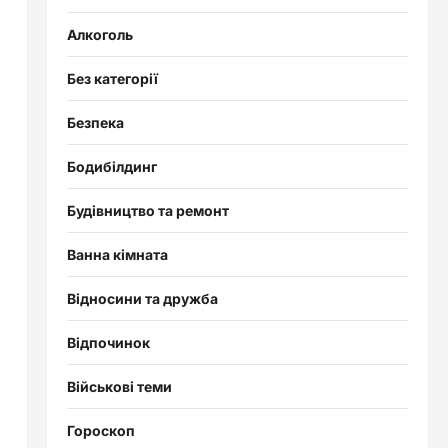
Алкоголь
Без категорії
Безпека
Бодибілдинг
Будівництво та ремонт
Ванна кімната
Відносини та дружба
Відпочинок
Військові теми
Гороскоп