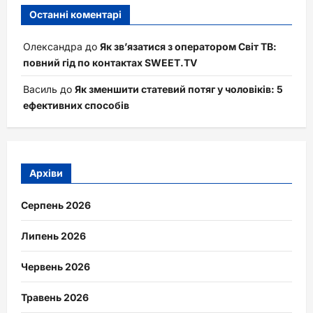
Останні коментарі
Олександра
до
Як зв’язатися з оператором Світ ТВ:
повний гід по контактах SWEET.TV
Василь
до
Як зменшити статевий потяг у чоловіків: 5
ефективних способів
Архіви
Серпень 2026
Липень 2026
Червень 2026
Травень 2026