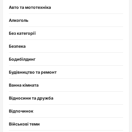
Авто та мототехніка
Алкоголь
Без категорії
Безпека
Бодибілдинг
Будівництво та ремонт
Ванна кімната
Відносини та дружба
Відпочинок
Військові теми