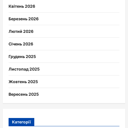
Квітень 2026
Березень 2026
Лютий 2026
Січень 2026
Грудень 2025
Листопад 2025
Жовтень 2025
Вересень 2025
Категорії