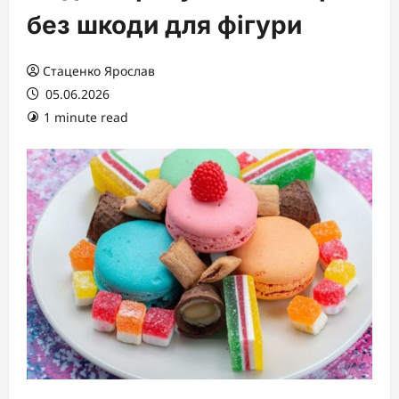
без шкоди для фігури
Стаценко Ярослав
05.06.2026
1 minute read