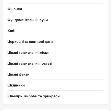
Фінанси
Фундаментальні науки
Хобі
Церковні та святкові дати
Цікаві та визначні місця
Цікаві та визначні постаті
Цікаві факти
Шкідники
Ювелірні вироби та прикраси