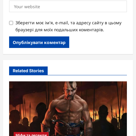
Зберегти моє ім'я, e-mail, та адресу сайту в цьому
браузері для моїх подальших коментарів.
Related Stories
Міфи та легенди