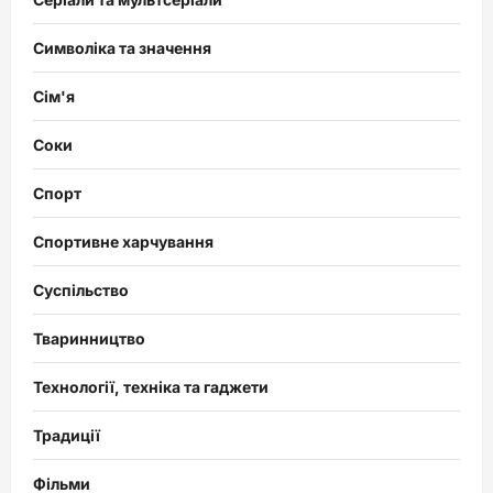
Символіка та значення
Сім'я
Соки
Спорт
Спортивне харчування
Суспільство
Тваринництво
Технології, техніка та гаджети
Традиції
Фільми