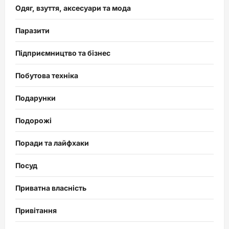
Одяг, взуття, аксесуари та мода
Паразити
Підприємництво та бізнес
Побутова техніка
Подарунки
Подорожі
Поради та лайфхаки
Посуд
Приватна власність
Привітання