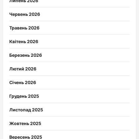
Липень 2026
Червень 2026
Травень 2026
Квітень 2026
Березень 2026
Лютий 2026
Січень 2026
Грудень 2025
Листопад 2025
Жовтень 2025
Вересень 2025