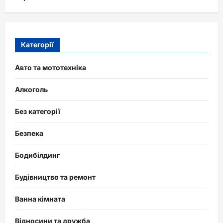
Категорії
Авто та мототехніка
Алкоголь
Без категорії
Безпека
Бодибілдинг
Будівництво та ремонт
Ванна кімната
Відносини та дружба