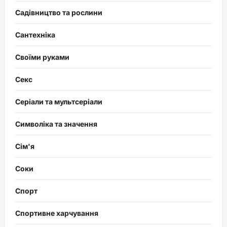
Садівництво та рослини
Сантехніка
Своїми руками
Секс
Серіали та мультсеріали
Символіка та значення
Сім'я
Соки
Спорт
Спортивне харчування