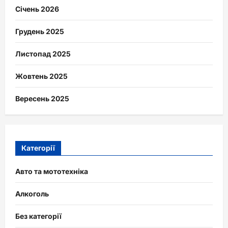
Січень 2026
Грудень 2025
Листопад 2025
Жовтень 2025
Вересень 2025
Категорії
Авто та мототехніка
Алкоголь
Без категорії