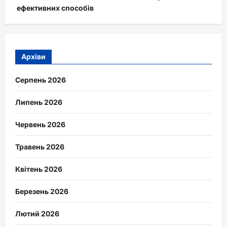
ефективних способів
Архіви
Серпень 2026
Липень 2026
Червень 2026
Травень 2026
Квітень 2026
Березень 2026
Лютий 2026