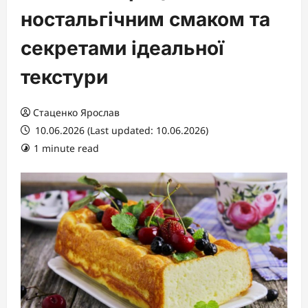
ностальгічним смаком та
секретами ідеальної
текстури
Стаценко Ярослав
10.06.2026 (Last updated: 10.06.2026)
1 minute read