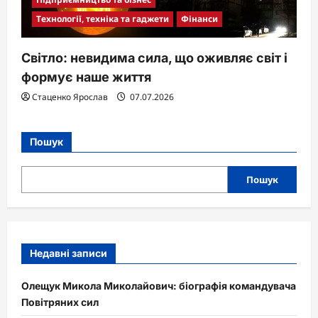
Технології, техніка та гаджети
Фінанси
Світло: невидима сила, що оживляє світ і
формує наше життя
Стаценко Ярослав
07.07.2026
Пошук
Пошук
Недавні записи
Олещук Микола Миколайович: біографія командувача
Повітряних сил