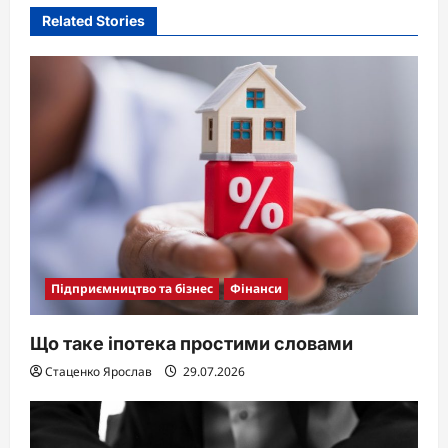
Related Stories
Підприємництво та бізнес
Фінанси
Що таке іпотека простими словами
Стаценко Ярослав
29.07.2026