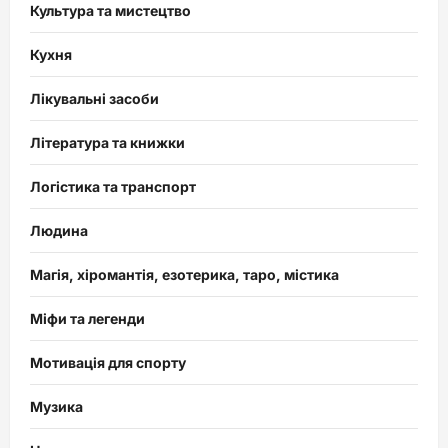
Культура та мистецтво
Кухня
Лікувальні засоби
Література та книжки
Логістика та транспорт
Людина
Магія, хіромантія, езотерика, таро, містика
Міфи та легенди
Мотивація для спорту
Музика