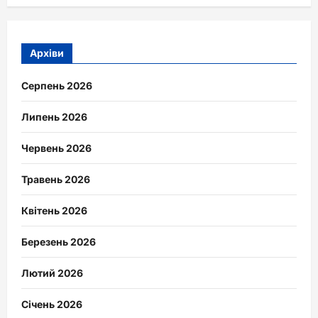
Архіви
Серпень 2026
Липень 2026
Червень 2026
Травень 2026
Квітень 2026
Березень 2026
Лютий 2026
Січень 2026