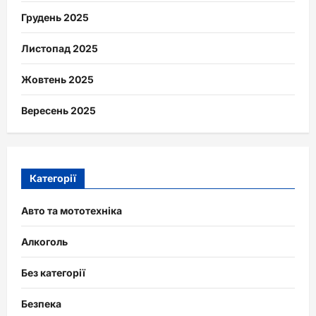
Грудень 2025
Листопад 2025
Жовтень 2025
Вересень 2025
Категорії
Авто та мототехніка
Алкоголь
Без категорії
Безпека