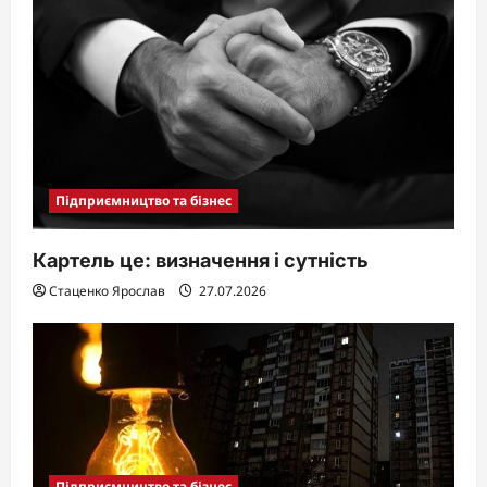
Підприємництво та бізнес
Картель це: визначення і сутність
Стаценко Ярослав
27.07.2026
Підприємництво та бізнес