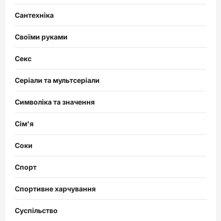
Сантехніка
Своїми руками
Секс
Серіали та мультсеріали
Символіка та значення
Сім'я
Соки
Спорт
Спортивне харчування
Суспільство