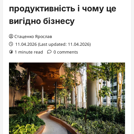
продуктивність і чому це
вигідно бізнесу
Стаценко Ярослав
11.04.2026 (Last updated: 11.04.2026)
1 minute read
0 comments