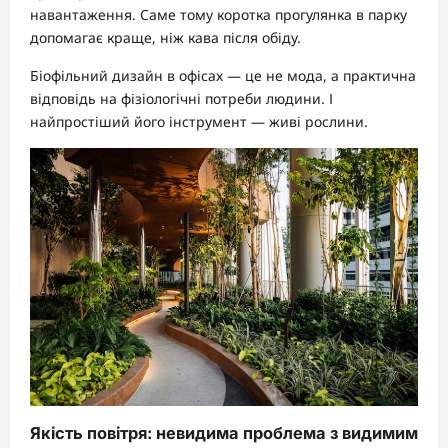
навантаження. Саме тому коротка прогулянка в парку
допомагає краще, ніж кава після обіду.
Біофільний дизайн в офісах — це не мода, а практична
відповідь на фізіологічні потреби людини. І
найпростіший його інструмент — живі рослини.
Якість повітря: невидима проблема з видимим