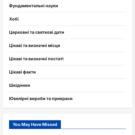
Фундаментальні науки
Хобі
Церковні та святкові дати
Цікаві та визначні місця
Цікаві та визначні постаті
Цікаві факти
Шкідники
Ювелірні вироби та прикраси
You May Have Missed