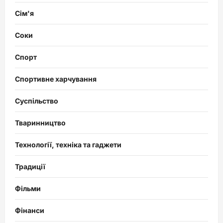
Сім'я
Соки
Спорт
Спортивне харчування
Суспільство
Тваринництво
Технології, техніка та гаджети
Традиції
Фільми
Фінанси