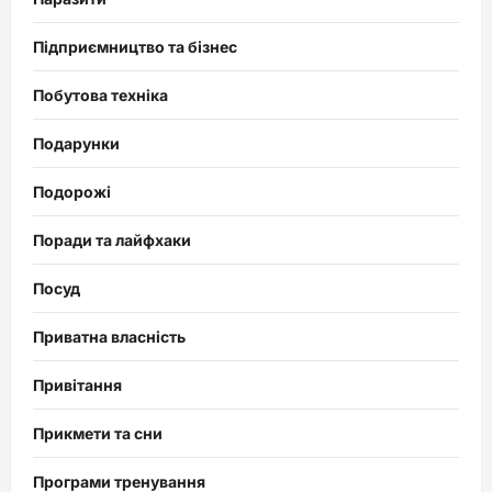
Підприємництво та бізнес
Побутова техніка
Подарунки
Подорожі
Поради та лайфхаки
Посуд
Приватна власність
Привітання
Прикмети та сни
Програми тренування