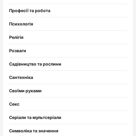
Професії та робота
Психологія
Релігія
Розваги
Садівництво та рослини
Сантехніка
Своїми руками
Секс
Серіали та мультсеріали
Символіка та значення