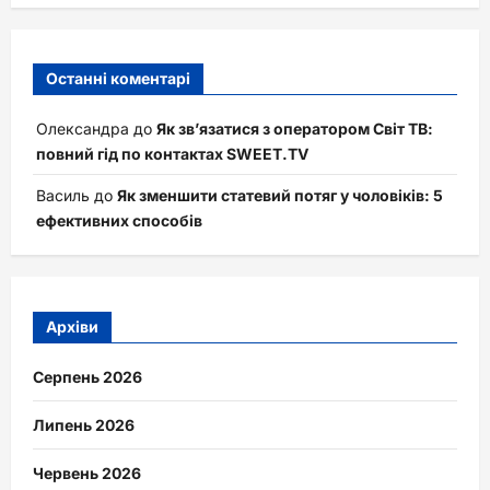
Останні коментарі
Олександра
до
Як зв’язатися з оператором Світ ТВ:
повний гід по контактах SWEET.TV
Василь
до
Як зменшити статевий потяг у чоловіків: 5
ефективних способів
Архіви
Серпень 2026
Липень 2026
Червень 2026