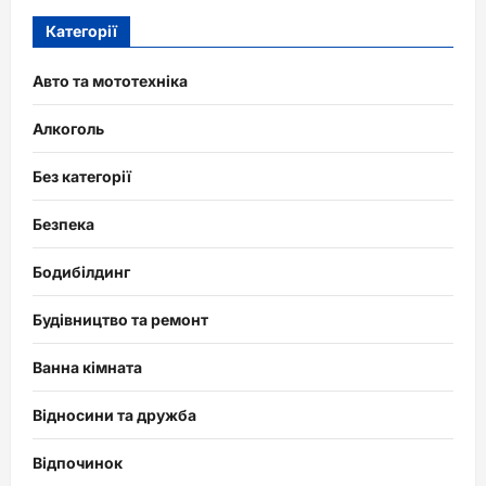
Категорії
Авто та мототехніка
Алкоголь
Без категорії
Безпека
Бодибілдинг
Будівництво та ремонт
Ванна кімната
Відносини та дружба
Відпочинок