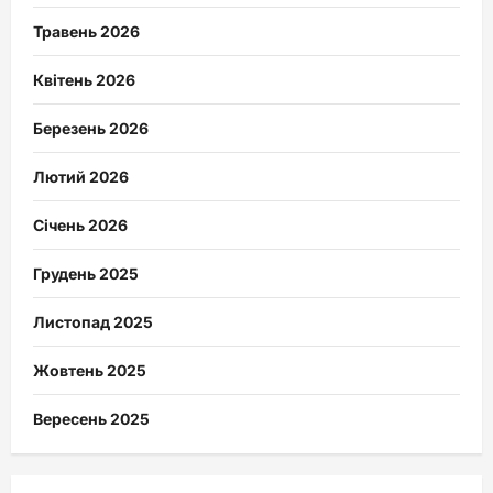
Травень 2026
Квітень 2026
Березень 2026
Лютий 2026
Січень 2026
Грудень 2025
Листопад 2025
Жовтень 2025
Вересень 2025