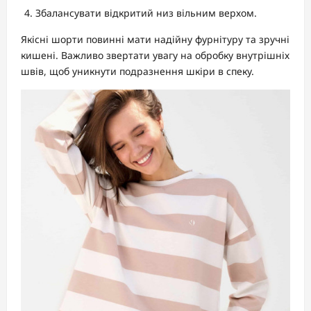
Збалансувати відкритий низ вільним верхом.
Якісні шорти повинні мати надійну фурнітуру та зручні
кишені. Важливо звертати увагу на обробку внутрішніх
швів, щоб уникнути подразнення шкіри в спеку.