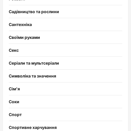
Садівництво та рослини
Сантехніка
Своїми руками
Секс
Серіали та мультсеріали
Символіка та значення
Сім'я
Соки
Спорт
Спортивне харчування