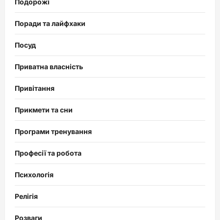
Подорожі
Поради та лайфхаки
Посуд
Приватна власність
Привітання
Прикмети та сни
Програми тренування
Професії та робота
Психологія
Релігія
Розваги