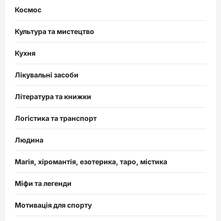
Космос
Культура та мистецтво
Кухня
Лікувальні засоби
Література та книжки
Логістика та транспорт
Людина
Магія, хіромантія, езотерика, таро, містика
Міфи та легенди
Мотивація для спорту