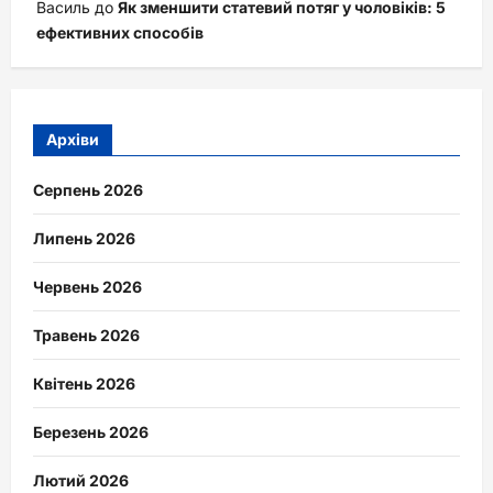
Василь
до
Як зменшити статевий потяг у чоловіків: 5
ефективних способів
Архіви
Серпень 2026
Липень 2026
Червень 2026
Травень 2026
Квітень 2026
Березень 2026
Лютий 2026