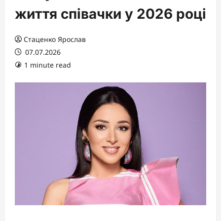
життя співачки у 2026 році
Стаценко Ярослав
07.07.2026
1 minute read