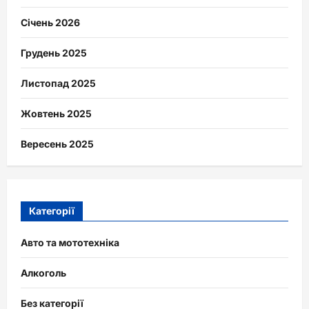
Січень 2026
Грудень 2025
Листопад 2025
Жовтень 2025
Вересень 2025
Категорії
Авто та мототехніка
Алкоголь
Без категорії