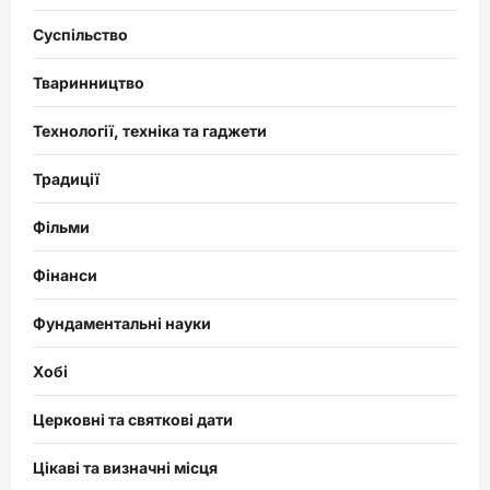
Суспільство
Тваринництво
Технології, техніка та гаджети
Традиції
Фільми
Фінанси
Фундаментальні науки
Хобі
Церковні та святкові дати
Цікаві та визначні місця