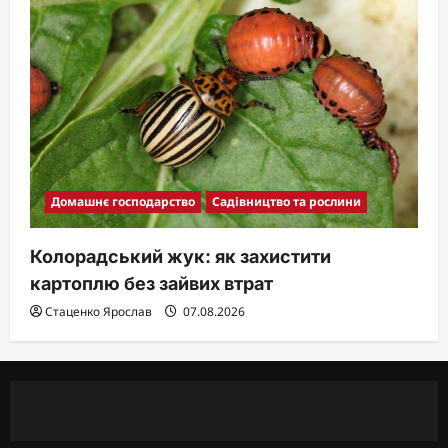
Домашнє господарство
Садівництво та рослини
Колорадський жук: як захистити
картоплю без зайвих втрат
Стаценко Ярослав
07.08.2026