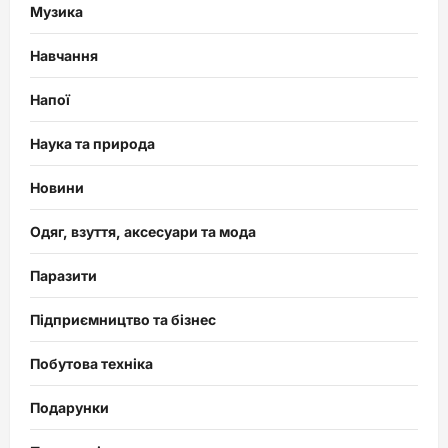
Музика
Навчання
Напої
Наука та природа
Новини
Одяг, взуття, аксесуари та мода
Паразити
Підприємництво та бізнес
Побутова техніка
Подарунки