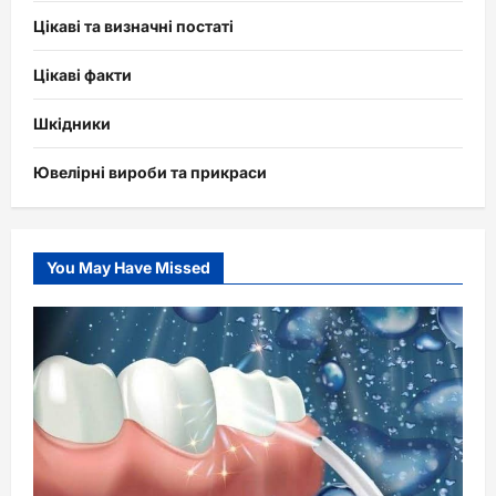
Цікаві та визначні постаті
Цікаві факти
Шкідники
Ювелірні вироби та прикраси
You May Have Missed