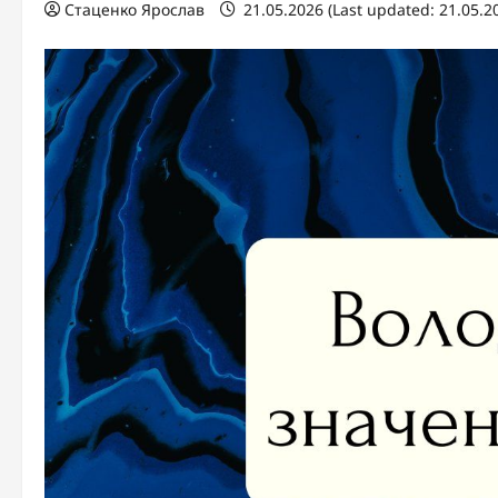
Стаценко Ярослав
21.05.2026 (Last updated: 21.05.2