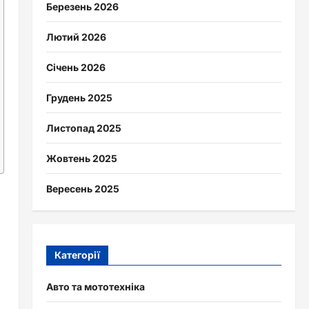
Березень 2026
Лютий 2026
Січень 2026
Грудень 2025
Листопад 2025
Жовтень 2025
Вересень 2025
Категорії
Авто та мототехніка