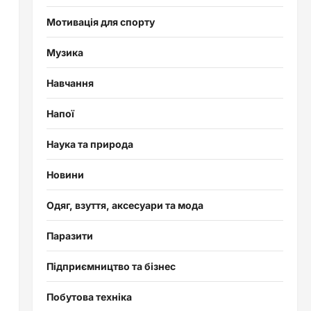
Мотивація для спорту
Музика
Навчання
Напої
Наука та природа
Новини
Одяг, взуття, аксесуари та мода
Паразити
Підприємництво та бізнес
Побутова техніка