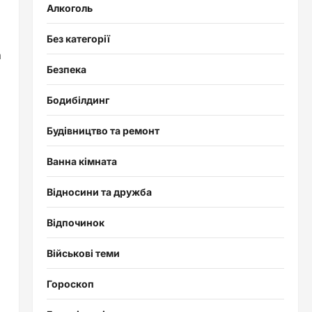
Алкоголь
Без категорії
а
Безпека
Бодибілдинг
Будівництво та ремонт
Ванна кімната
Відносини та дружба
Відпочинок
Військові теми
Гороскоп