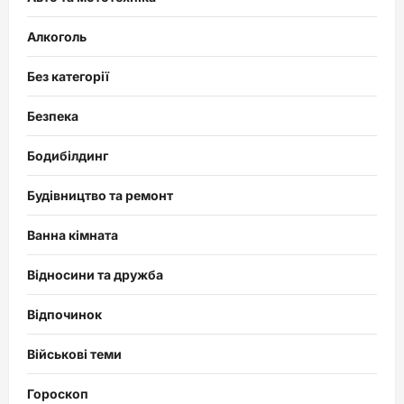
Алкоголь
Без категорії
Безпека
Бодибілдинг
Будівництво та ремонт
Ванна кімната
Відносини та дружба
Відпочинок
Військові теми
Гороскоп