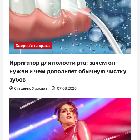
Здоров'я та краса
Ирригатор для полости рта: зачем он
нужен и чем дополняет обычную чистку
зубов
Стаценко Ярослав
07.08.2026