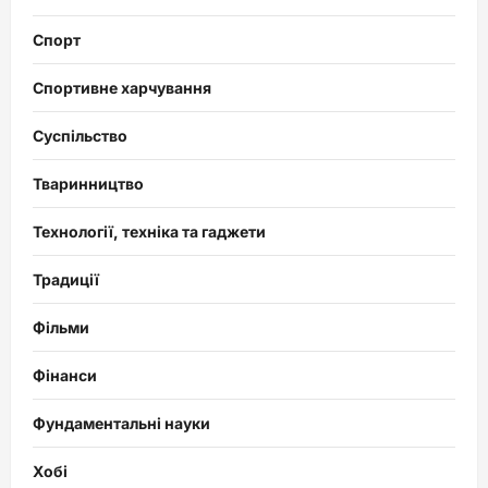
Спорт
Спортивне харчування
Суспільство
Тваринництво
Технології, техніка та гаджети
Традиції
Фільми
Фінанси
Фундаментальні науки
Хобі