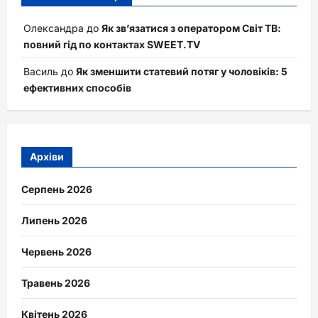
Олександра
до
Як зв’язатися з оператором Світ ТВ:
повний гід по контактах SWEET.TV
Василь
до
Як зменшити статевий потяг у чоловіків: 5
ефективних способів
Архіви
Серпень 2026
Липень 2026
Червень 2026
Травень 2026
Квітень 2026