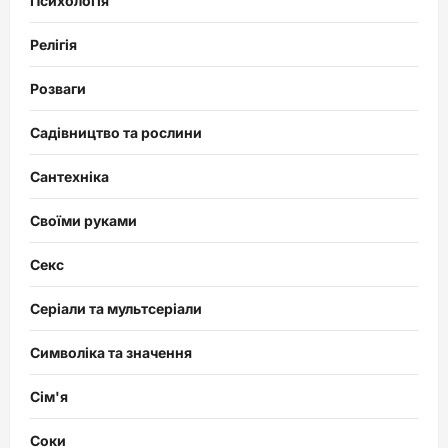
Психологія
Релігія
Розваги
Садівництво та рослини
Сантехніка
Своїми руками
Секс
Серіали та мультсеріали
Символіка та значення
Сім'я
Соки