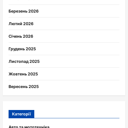
Березень 2026
Лютий 2026
Січень 2026
Грудень 2025
Листопад 2025
Жовтень 2025
Вересень 2025
Категорії
Авто та мототехніка