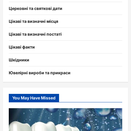
Церковні та святкові дати
Цікаві та визначні місця
Цікаві та визначні постаті
Цікаві факти
Шкідники
Ювелірні вироби та прикраси
You May Have Missed