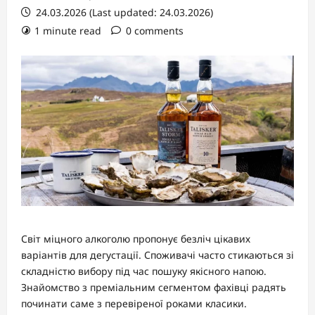
24.03.2026 (Last updated: 24.03.2026)
1 minute read
0 comments
Світ міцного алкоголю пропонує безліч цікавих
варіантів для дегустації. Споживачі часто стикаються зі
складністю вибору під час пошуку якісного напою.
Знайомство з преміальним сегментом фахівці радять
починати саме з перевіреної роками класики.