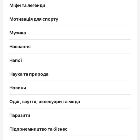
Міфи та легенди
Мотивація для спорту
Музика
Навчання
Напої
Наука та природа
Новини
Одяг, взуття, аксесуари та мода
Паразити
Підприємництво та бізнес