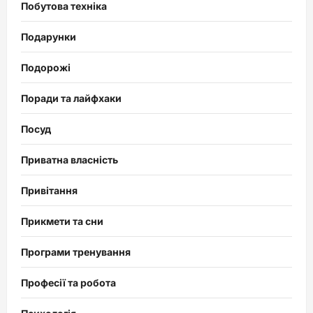
Побутова техніка
Подарунки
Подорожі
Поради та лайфхаки
Посуд
Приватна власність
Привітання
Прикмети та сни
Програми тренування
Професії та робота