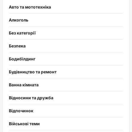
Авто та мототехніка
Алкоголь
Без категорії
Безпека
Бодибілдинг
Будівництво та ремонт
Ванна кімната
Відносини та дружба
Відпочинок
Військові теми