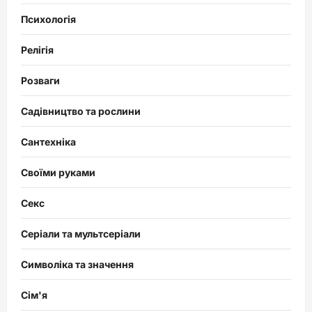
Психологія
Релігія
Розваги
Садівництво та рослини
Сантехніка
Своїми руками
Секс
Серіали та мультсеріали
Символіка та значення
Сім'я