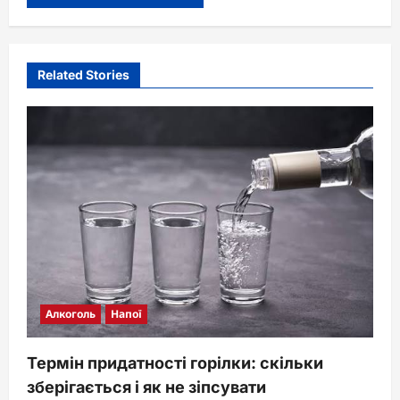
Related Stories
Алкоголь
Напої
Термін придатності горілки: скільки
зберігається і як не зіпсувати