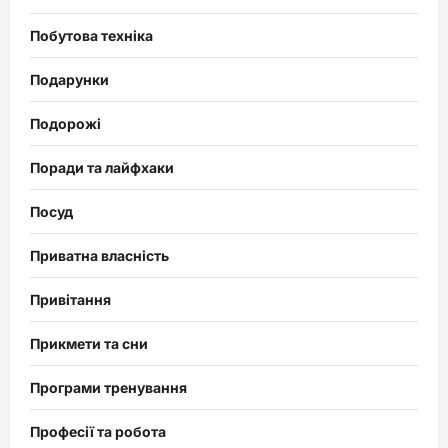
Побутова техніка
Подарунки
Подорожі
Поради та лайфхаки
Посуд
Приватна власність
Привітання
Прикмети та сни
Програми тренування
Професії та робота