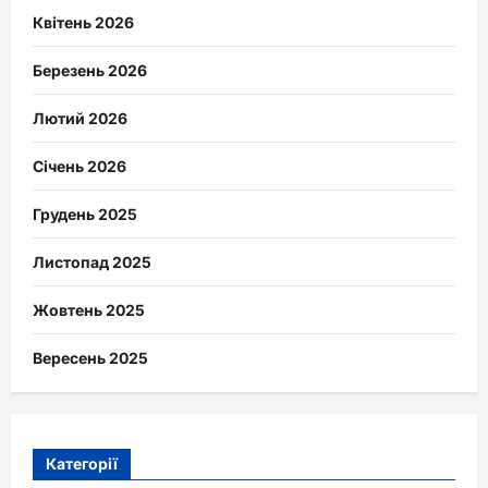
Квітень 2026
Березень 2026
Лютий 2026
Січень 2026
Грудень 2025
Листопад 2025
Жовтень 2025
Вересень 2025
Категорії