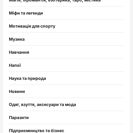
Міфи та легенди
Мотивація для спорту
Музика
Навчання
Напої
Наука та природа
Новини
Одяг, взуття, аксесуари та мода
Паразити
Підприємництво та бізнес