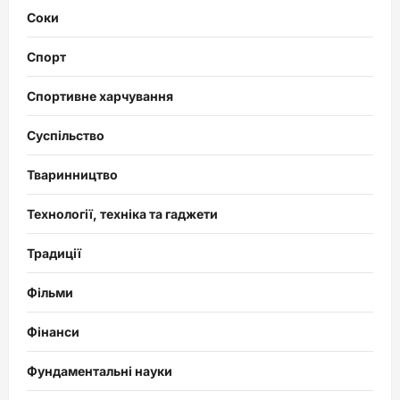
Соки
Спорт
Спортивне харчування
Суспільство
Тваринництво
Технології, техніка та гаджети
Традиції
Фільми
Фінанси
Фундаментальні науки