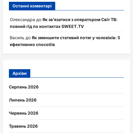
Останні коментарі
Олександра
до
Як зв’язатися з оператором Світ ТВ:
повний гід по контактах SWEET.TV
Василь
до
Як зменшити статевий потяг у чоловіків: 5
ефективних способів
Архіви
Серпень 2026
Липень 2026
Червень 2026
Травень 2026