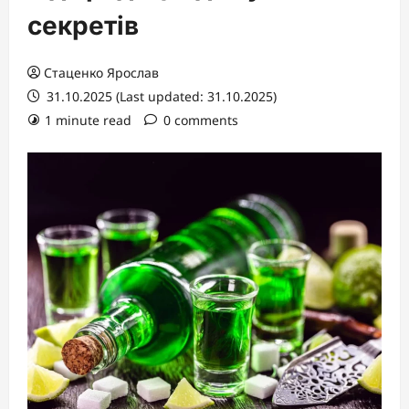
секретів
Стаценко Ярослав
31.10.2025 (Last updated: 31.10.2025)
1 minute read
0 comments