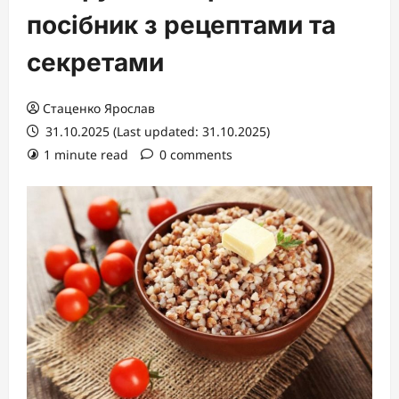
посібник з рецептами та
секретами
Стаценко Ярослав
31.10.2025 (Last updated: 31.10.2025)
1 minute read
0 comments