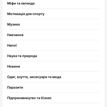
Міфи та легенди
Мотивація для спорту
Музика
Навчання
Напої
Наука та природа
Новини
Одяг, взуття, аксесуари та мода
Паразити
Підприємництво та бізнес