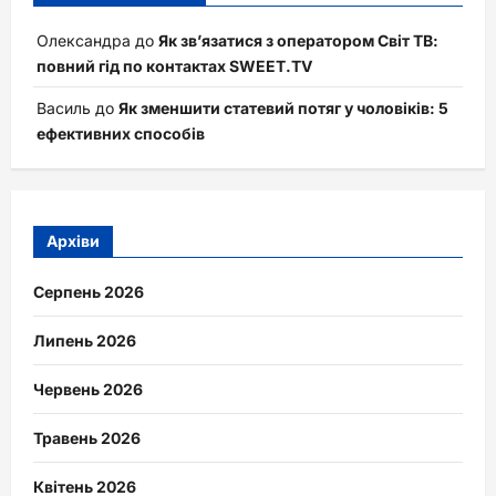
Олександра
до
Як зв’язатися з оператором Світ ТВ:
повний гід по контактах SWEET.TV
Василь
до
Як зменшити статевий потяг у чоловіків: 5
ефективних способів
Архіви
Серпень 2026
Липень 2026
Червень 2026
Травень 2026
Квітень 2026