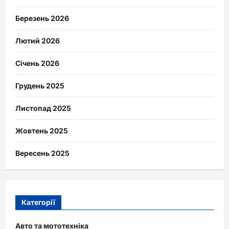
Березень 2026
Лютий 2026
Січень 2026
Грудень 2025
Листопад 2025
Жовтень 2025
Вересень 2025
Категорії
Авто та мототехніка