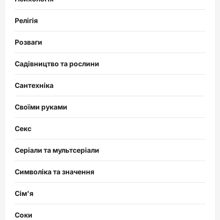
Релігія
Розваги
Садівництво та рослини
Сантехніка
Своїми руками
Секс
Серіали та мультсеріали
Символіка та значення
Сім'я
Соки