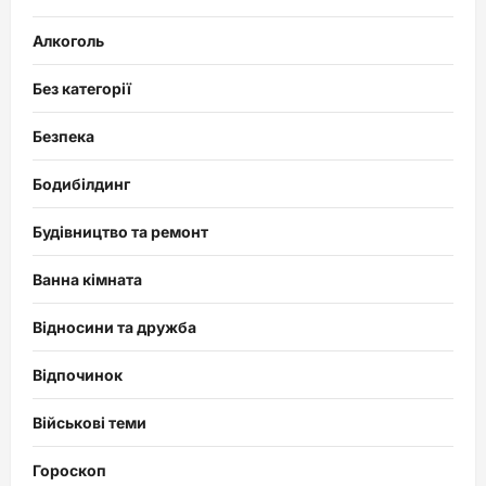
Алкоголь
Без категорії
Безпека
Бодибілдинг
Будівництво та ремонт
Ванна кімната
Відносини та дружба
Відпочинок
Військові теми
Гороскоп