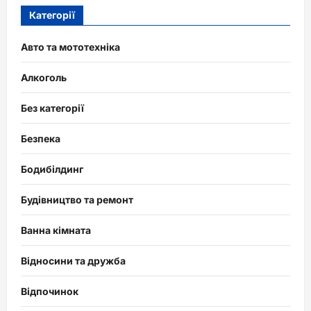
Категорії
Авто та мототехніка
Алкоголь
Без категорії
Безпека
Бодибілдинг
Будівництво та ремонт
Ванна кімната
Відносини та дружба
Відпочинок