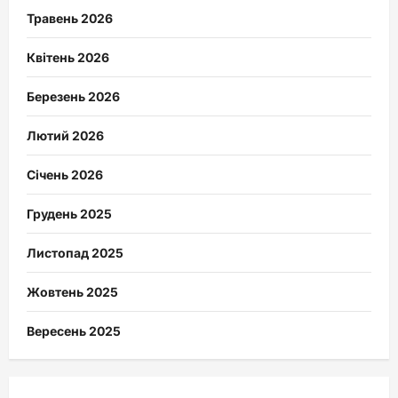
Травень 2026
Квітень 2026
Березень 2026
Лютий 2026
Січень 2026
Грудень 2025
Листопад 2025
Жовтень 2025
Вересень 2025