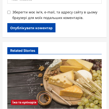
Зберегти моє ім'я, e-mail, та адресу сайту в цьому
браузері для моїх подальших коментарів.
Related Stories
Їжа та кулінарія