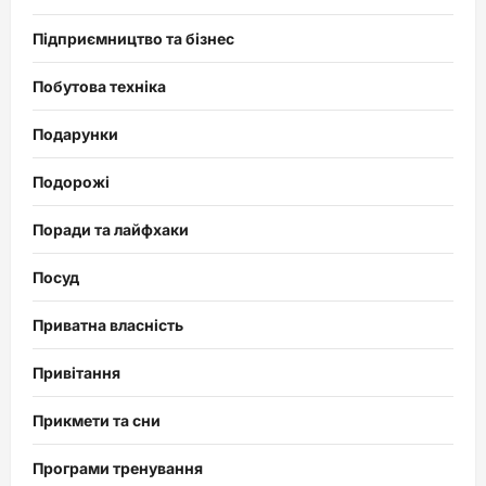
Підприємництво та бізнес
Побутова техніка
Подарунки
Подорожі
Поради та лайфхаки
Посуд
Приватна власність
Привітання
Прикмети та сни
Програми тренування