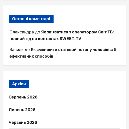
Останні коментарі
Олександра
до
Як зв’язатися з оператором Світ ТВ:
повний гід по контактах SWEET.TV
Василь
до
Як зменшити статевий потяг у чоловіків: 5
ефективних способів
Архіви
Серпень 2026
Липень 2026
Червень 2026