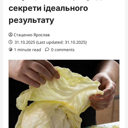
секрети ідеального
результату
Стаценко Ярослав
31.10.2025 (Last updated: 31.10.2025)
1 minute read
0 comments