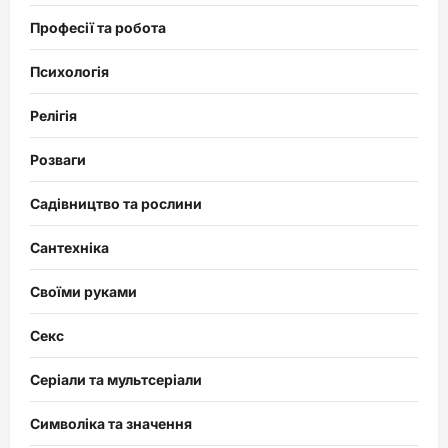
Професії та робота
Психологія
Релігія
Розваги
Садівництво та рослини
Сантехніка
Своїми руками
Секс
Серіали та мультсеріали
Символіка та значення