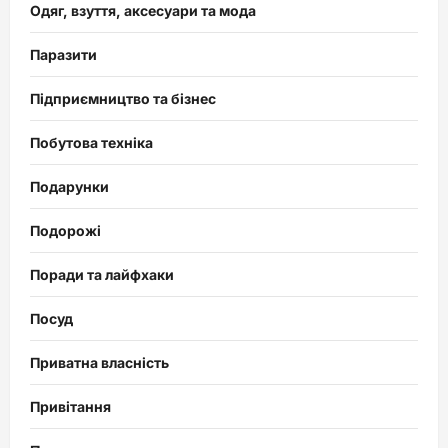
Одяг, взуття, аксесуари та мода
Паразити
Підприємництво та бізнес
Побутова техніка
Подарунки
Подорожі
Поради та лайфхаки
Посуд
Приватна власність
Привітання