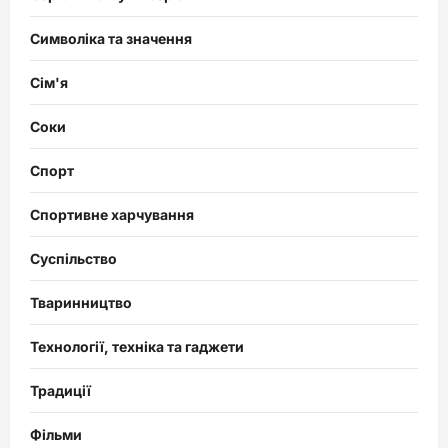
Символіка та значення
Сім'я
Соки
Спорт
Спортивне харчування
Суспільство
Тваринництво
Технології, техніка та гаджети
Традиції
Фільми