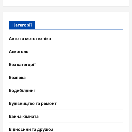
Категорії
Авто та мототехніка
Алкоголь
Без категорії
Безпека
Бодибілдинг
Будівництво та ремонт
Ванна кімната
Відносини та дружба