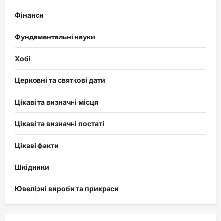
Фінанси
Фундаментальні науки
Хобі
Церковні та святкові дати
Цікаві та визначні місця
Цікаві та визначні постаті
Цікаві факти
Шкідники
Ювелірні вироби та прикраси