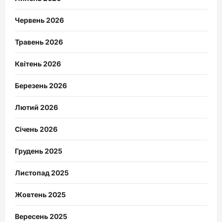
Червень 2026
Травень 2026
Квітень 2026
Березень 2026
Лютий 2026
Січень 2026
Грудень 2025
Листопад 2025
Жовтень 2025
Вересень 2025