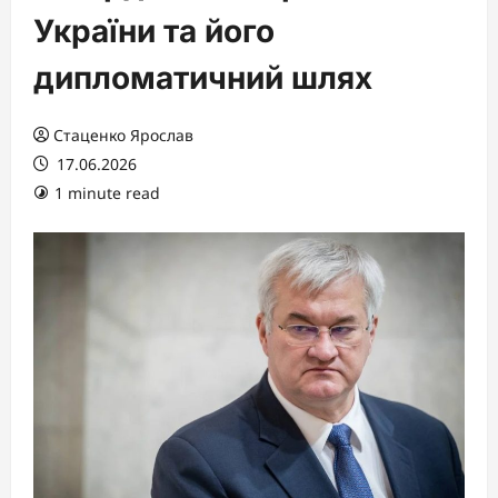
України та його
дипломатичний шлях
Стаценко Ярослав
17.06.2026
1 minute read