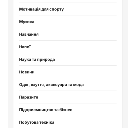
Мотивація для спорту
Музика
Навчання
Напої
Наука та природа
Новини
Одяг, взуття, аксесуари та мода
Паразити
Підприємництво та бізнес
Побутова техніка