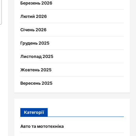
Березень 2026
Лютий 2026
Січень 2026
Грудень 2025
Листопад 2025
Жовтень 2025
Вересень 2025
Категорії
Авто та мототехніка