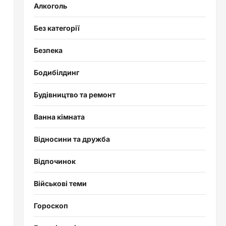
Алкоголь
Без категорії
Безпека
Бодибілдинг
Будівництво та ремонт
Ванна кімната
Відносини та дружба
Відпочинок
Військові теми
Гороскоп