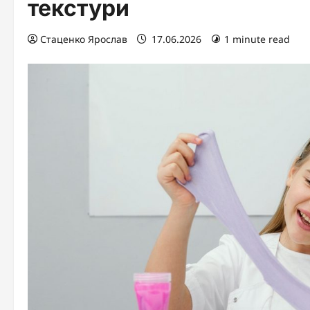
текстури
Стаценко Ярослав
17.06.2026
1 minute read