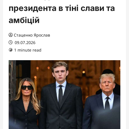
президента в тіні слави та
амбіцій
Стаценко Ярослав
09.07.2026
1 minute read