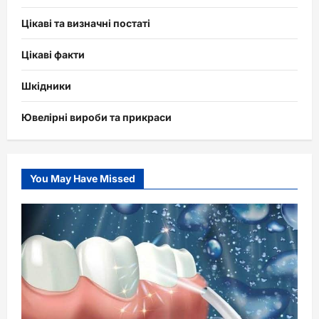
Цікаві та визначні постаті
Цікаві факти
Шкідники
Ювелірні вироби та прикраси
You May Have Missed