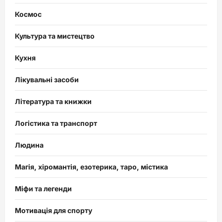
Космос
Культура та мистецтво
Кухня
Лікувальні засоби
Література та книжки
Логістика та транспорт
Людина
Магія, хіромантія, езотерика, таро, містика
Міфи та легенди
Мотивація для спорту