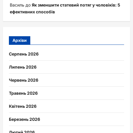
Василь
до
Як зменшити статевий потяг у чоловіків: 5
ефективних способів
Архіви
Серпень 2026
Липень 2026
Червень 2026
Травень 2026
Квітень 2026
Березень 2026
Лютий 2026