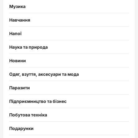
Музика
Навчання
Напої
Наука та природа
Новини
Одяг, взуття, аксесуари та мода
Паразити
Підприємництво та бізнес
Побутова техніка
Подарунки