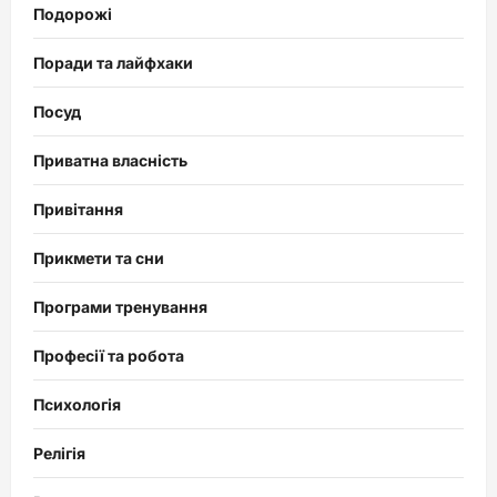
Подорожі
Поради та лайфхаки
Посуд
Приватна власність
Привітання
Прикмети та сни
Програми тренування
Професії та робота
Психологія
Релігія