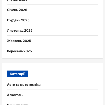
Січень 2026
Грудень 2025
Листопад 2025
Жовтень 2025
Вересень 2025
Категорії
Авто та мототехніка
Алкоголь