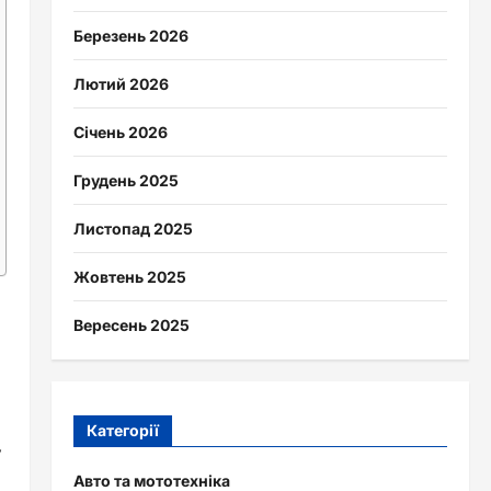
Березень 2026
Лютий 2026
Січень 2026
Грудень 2025
Листопад 2025
Жовтень 2025
Вересень 2025
Категорії
у
Авто та мототехніка