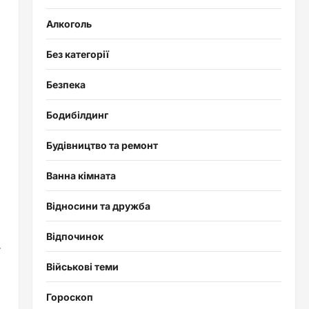
Алкоголь
Без категорії
Безпека
Бодибілдинг
Будівництво та ремонт
Ванна кімната
Відносини та дружба
Відпочинок
г
Військові теми
Гороскоп