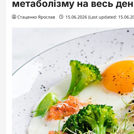
метаболізму на весь ден
Стаценко Ярослав
15.06.2026 (Last updated: 15.06.2