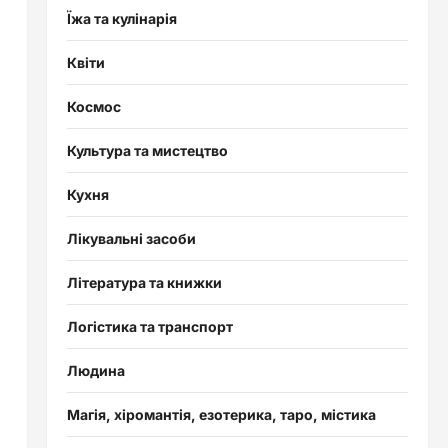
Їжа та кулінарія
Квіти
Космос
Культура та мистецтво
Кухня
Лікувальні засоби
Література та книжки
Логістика та транспорт
Людина
Магія, хіромантія, езотерика, таро, містика