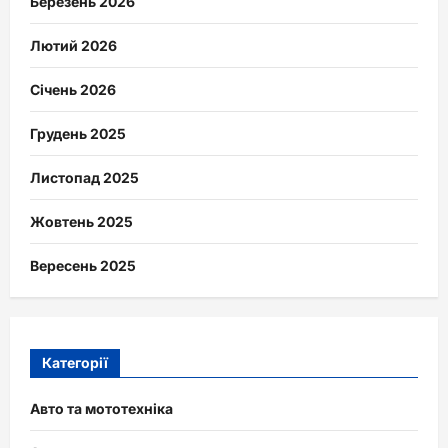
Березень 2026
Лютий 2026
Січень 2026
Грудень 2025
Листопад 2025
Жовтень 2025
Вересень 2025
Категорії
Авто та мототехніка