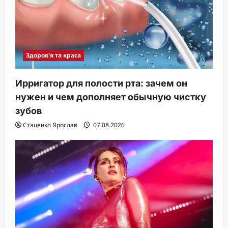
Здоров'я та краса
Ирригатор для полости рта: зачем он
нужен и чем дополняет обычную чистку
зубов
Стаценко Ярослав
07.08.2026