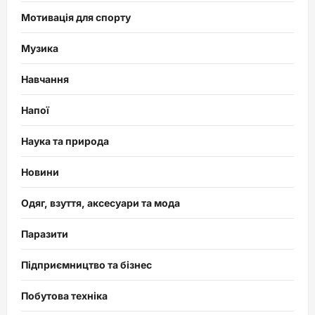
Мотивація для спорту
Музика
Навчання
Напої
Наука та природа
Новини
Одяг, взуття, аксесуари та мода
Паразити
Підприємництво та бізнес
Побутова техніка