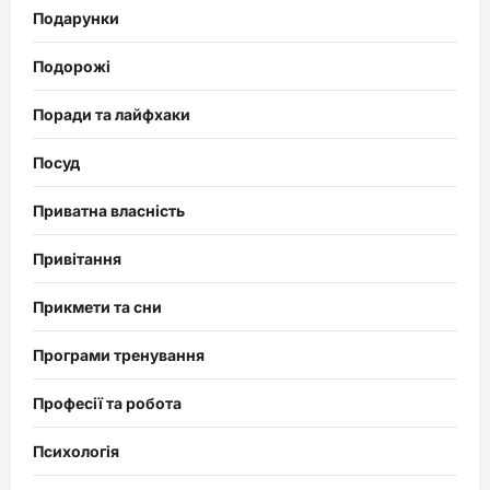
Подарунки
Подорожі
Поради та лайфхаки
Посуд
Приватна власність
Привітання
Прикмети та сни
Програми тренування
Професії та робота
Психологія