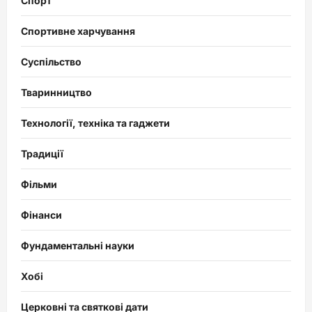
Спорт
Спортивне харчування
Суспільство
Тваринництво
Технології, техніка та гаджети
Традиції
Фільми
Фінанси
Фундаментальні науки
Хобі
Церковні та святкові дати