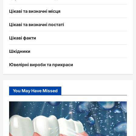
Цікаві та визначні місця
Цікаві та визначні постаті
Цікаві факти
Шкідники
Ювелірні вироби та прикраси
You May Have Missed