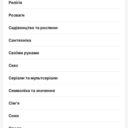
Релігія
Розваги
Садівництво та рослини
Сантехніка
Своїми руками
Секс
Серіали та мультсеріали
Символіка та значення
Сім'я
Соки