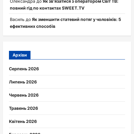
Олександра
до
Як зв’язатися з оператором Світ ТВ:
повний гід по контактах SWEET.TV
Василь
до
Як зменшити статевий потяг у чоловіків: 5
ефективних способів
Архіви
Серпень 2026
Липень 2026
Червень 2026
Травень 2026
Квітень 2026