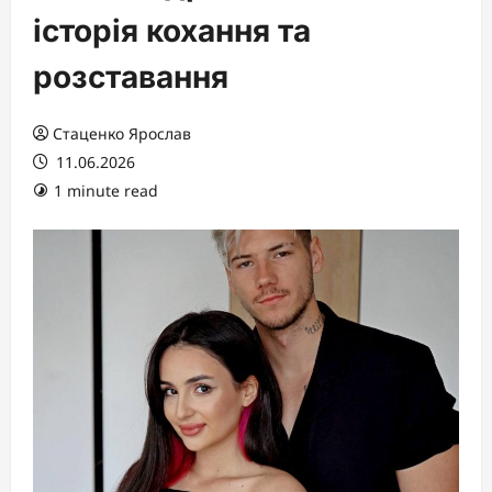
історія кохання та
розставання
Стаценко Ярослав
11.06.2026
1 minute read