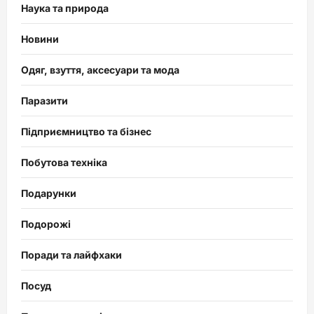
Наука та природа
Новини
Одяг, взуття, аксесуари та мода
Паразити
Підприємництво та бізнес
Побутова техніка
Подарунки
Подорожі
Поради та лайфхаки
Посуд