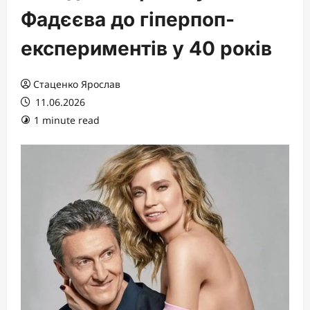
Фадєєва до гіперпоп-
експериментів у 40 років
Стаценко Ярослав
11.06.2026
1 minute read