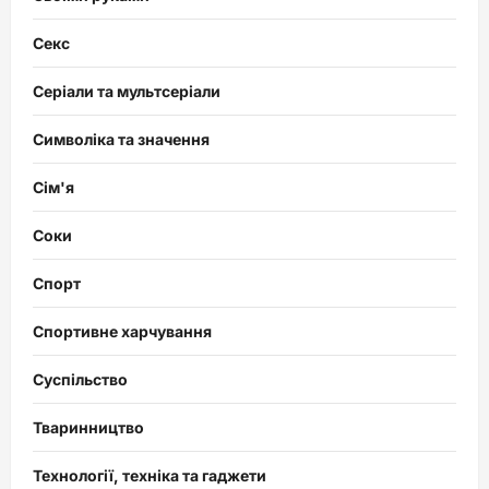
Секс
Серіали та мультсеріали
Символіка та значення
Сім'я
Соки
Спорт
Спортивне харчування
Суспільство
Тваринництво
Технології, техніка та гаджети