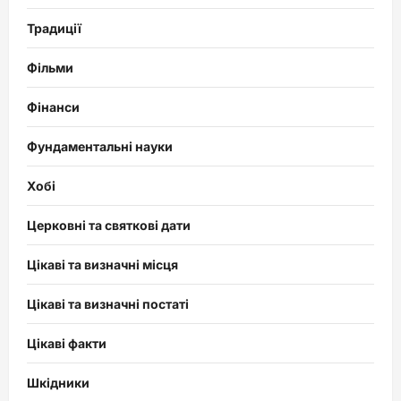
Традиції
Фільми
Фінанси
Фундаментальні науки
Хобі
Церковні та святкові дати
Цікаві та визначні місця
Цікаві та визначні постаті
Цікаві факти
Шкідники