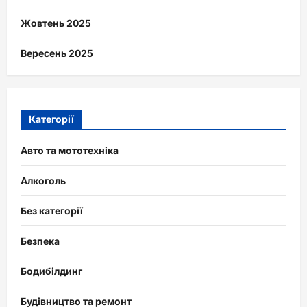
Жовтень 2025
Вересень 2025
Категорії
Авто та мототехніка
Алкоголь
Без категорії
Безпека
Бодибілдинг
Будівництво та ремонт