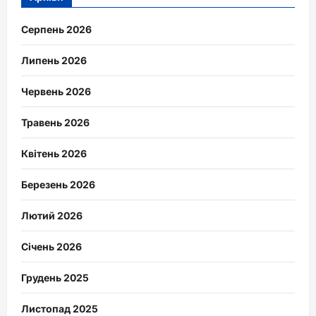
Серпень 2026
Липень 2026
Червень 2026
Травень 2026
Квітень 2026
Березень 2026
Лютий 2026
Січень 2026
Грудень 2025
Листопад 2025