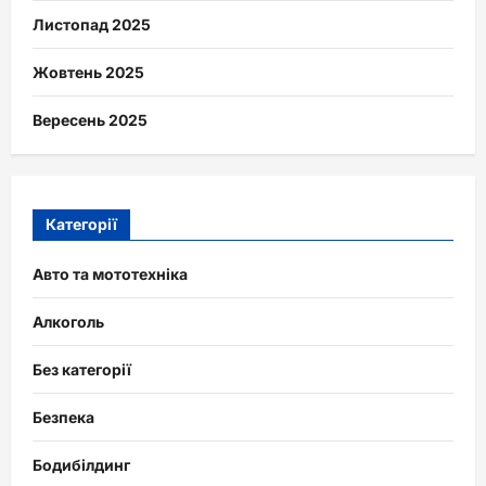
Листопад 2025
Жовтень 2025
Вересень 2025
Категорії
Авто та мототехніка
Алкоголь
Без категорії
Безпека
Бодибілдинг