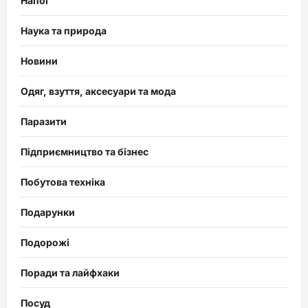
Напої
Наука та природа
Новини
Одяг, взуття, аксесуари та мода
Паразити
Підприємництво та бізнес
Побутова техніка
Подарунки
Подорожі
Поради та лайфхаки
Посуд