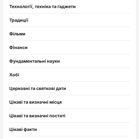
Технології, техніка та гаджети
Традиції
Фільми
Фінанси
Фундаментальні науки
Хобі
Церковні та святкові дати
Цікаві та визначні місця
Цікаві та визначні постаті
Цікаві факти