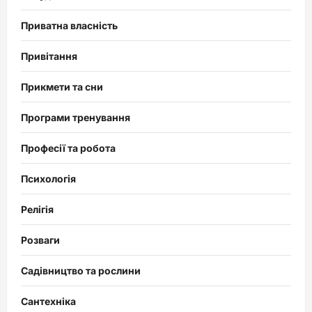
Приватна власність
Привітання
Прикмети та сни
Програми тренування
Професії та робота
Психологія
Релігія
Розваги
Садівництво та рослини
Сантехніка