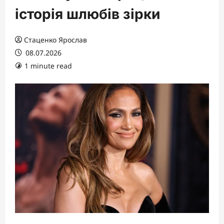
історія шлюбів зірки
Стаценко Ярослав
08.07.2026
1 minute read