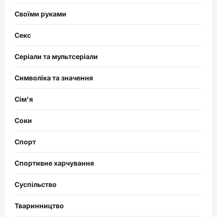
Своїми руками
Секс
Серіали та мультсеріали
Символіка та значення
Сім'я
Соки
Спорт
Спортивне харчування
Суспільство
Тваринництво