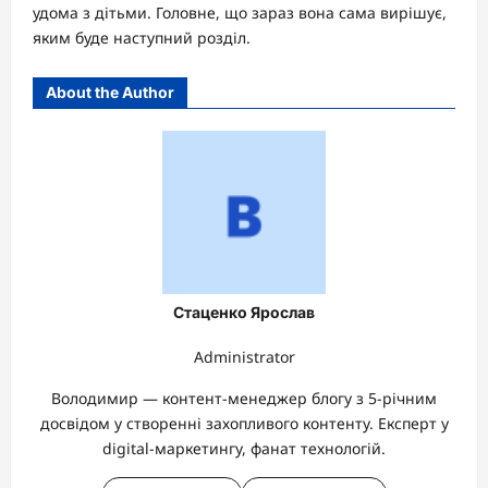
удома з дітьми. Головне, що зараз вона сама вирішує,
яким буде наступний розділ.
About the Author
Стаценко Ярослав
Administrator
Володимир — контент-менеджер блогу з 5-річним
досвідом у створенні захопливого контенту. Експерт у
digital-маркетингу, фанат технологій.