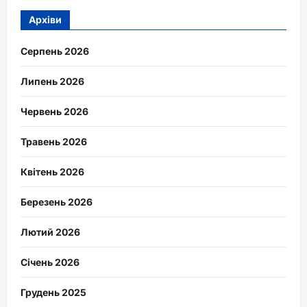
Архіви
Серпень 2026
Липень 2026
Червень 2026
Травень 2026
Квітень 2026
Березень 2026
Лютий 2026
Січень 2026
Грудень 2025