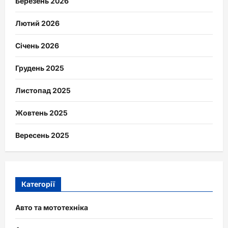
Березень 2026
Лютий 2026
Січень 2026
Грудень 2025
Листопад 2025
Жовтень 2025
Вересень 2025
Категорії
Авто та мототехніка