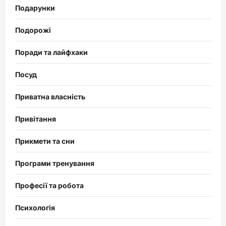
Подарунки
Подорожі
Поради та лайфхаки
Посуд
Приватна власність
Привітання
Прикмети та сни
Програми тренування
Професії та робота
Психологія