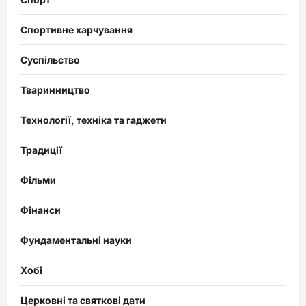
Спортивне харчування
Суспільство
Тваринництво
Технології, техніка та гаджети
Традиції
Фільми
Фінанси
Фундаментальні науки
Хобі
Церковні та святкові дати