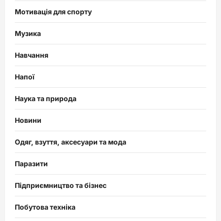
Мотивація для спорту
Музика
Навчання
Напої
Наука та природа
Новини
Одяг, взуття, аксесуари та мода
Паразити
Підприємництво та бізнес
Побутова техніка