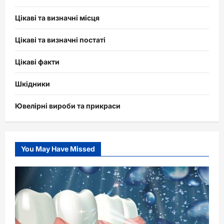
Цікаві та визначні місця
Цікаві та визначні постаті
Цікаві факти
Шкідники
Ювелірні вироби та прикраси
You May Have Missed