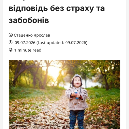
відповідь без страху та
забобонів
Стаценко Ярослав
09.07.2026 (Last updated: 09.07.2026)
1 minute read