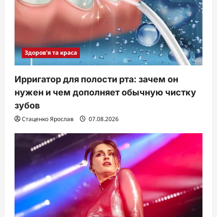
Здоров'я та краса
Ирригатор для полости рта: зачем он
нужен и чем дополняет обычную чистку
зубов
Стаценко Ярослав
07.08.2026