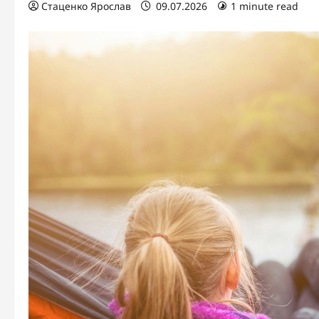
Стаценко Ярослав
09.07.2026
1 minute read