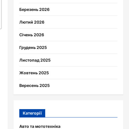
Березень 2026
Лютий 2026
Січень 2026
Грудень 2025
Листопад 2025
Жовтень 2025
Вересень 2025
Категорії
Авто та мототехніка