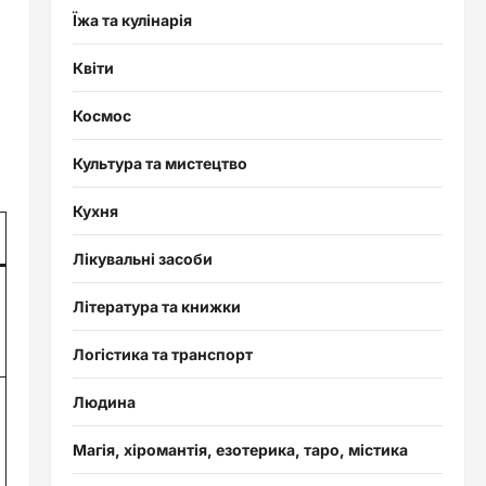
Їжа та кулінарія
Квіти
Космос
Культура та мистецтво
Кухня
Лікувальні засоби
Література та книжки
Логістика та транспорт
Людина
Магія, хіромантія, езотерика, таро, містика