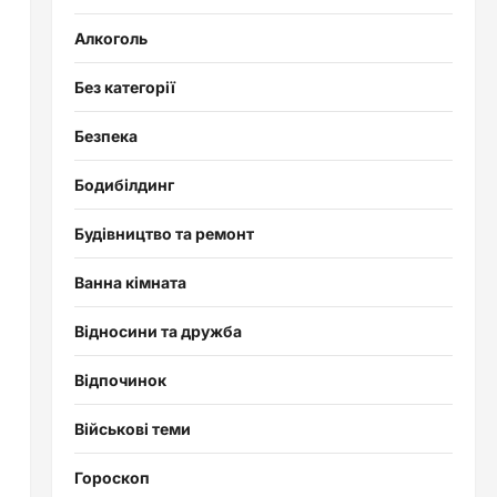
Алкоголь
Без категорії
Безпека
Бодибілдинг
Будівництво та ремонт
Ванна кімната
Відносини та дружба
Відпочинок
Військові теми
Гороскоп