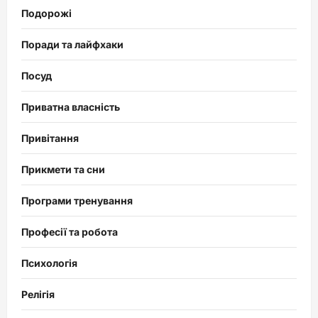
Подорожі
Поради та лайфхаки
Посуд
Приватна власність
Привітання
Прикмети та сни
Програми тренування
Професії та робота
Психологія
Релігія