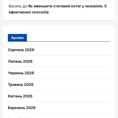
Василь
до
Як зменшити статевий потяг у чоловіків: 5
ефективних способів
Архіви
Серпень 2026
Липень 2026
Червень 2026
Травень 2026
Квітень 2026
Березень 2026