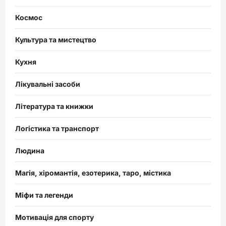
Космос
Культура та мистецтво
Кухня
Лікувальні засоби
Література та книжки
Логістика та транспорт
Людина
Магія, хіромантія, езотерика, таро, містика
Міфи та легенди
Мотивація для спорту