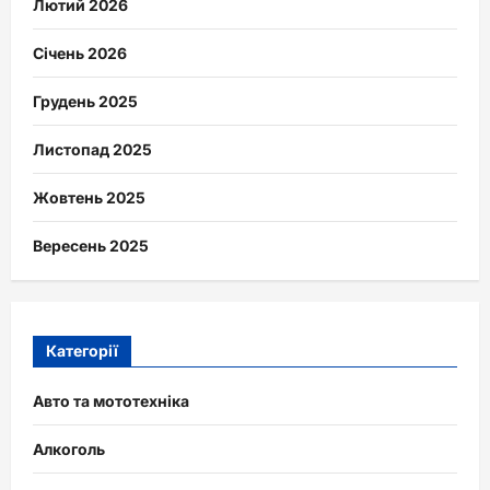
Лютий 2026
Січень 2026
Грудень 2025
Листопад 2025
Жовтень 2025
Вересень 2025
Категорії
Авто та мототехніка
Алкоголь