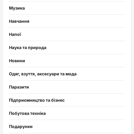
Музика
Навчання
Напої
Наука та природа
Новини
Одяг, взуття, аксесуари та мода
Паразити
Підприємництво та бізнес
Побутова техніка
Подарунки