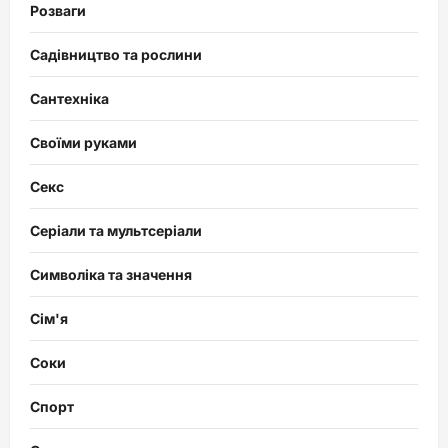
Розваги
Садівництво та рослини
Сантехніка
Своїми руками
Секс
Серіали та мультсеріали
Символіка та значення
Сім'я
Соки
Спорт