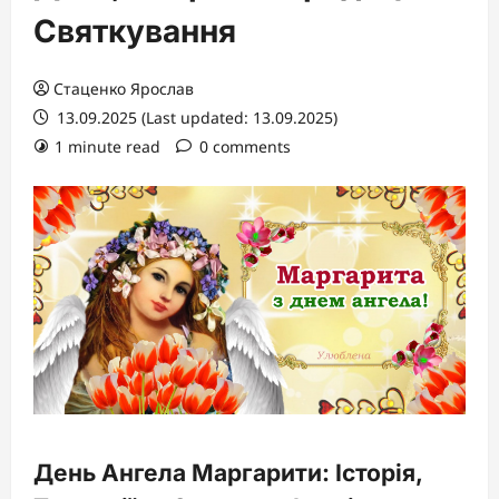
Святкування
Стаценко Ярослав
13.09.2025 (Last updated: 13.09.2025)
1 minute read
0 comments
День Ангела Маргарити: Історія,