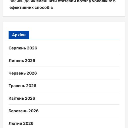
Василь
до
Як зменшити статевий потяг у чоловіків: 5
ефективних способів
Архіви
Серпень 2026
Липень 2026
Червень 2026
Травень 2026
Квітень 2026
Березень 2026
Лютий 2026