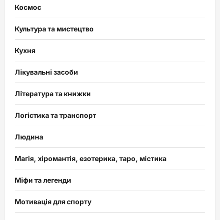
Космос
Культура та мистецтво
Кухня
Лікувальні засоби
Література та книжки
Логістика та транспорт
Людина
Магія, хіромантія, езотерика, таро, містика
Міфи та легенди
Мотивація для спорту