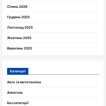
Січень 2026
Грудень 2025
Листопад 2025
Жовтень 2025
Вересень 2025
Категорії
Авто та мототехніка
Алкоголь
Без категорії