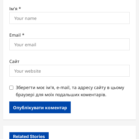
Ім'я
*
Email
*
Сайт
Зберегти моє ім'я, e-mail, та адресу сайту в цьому
браузері для моїх подальших коментарів.
Related Stories