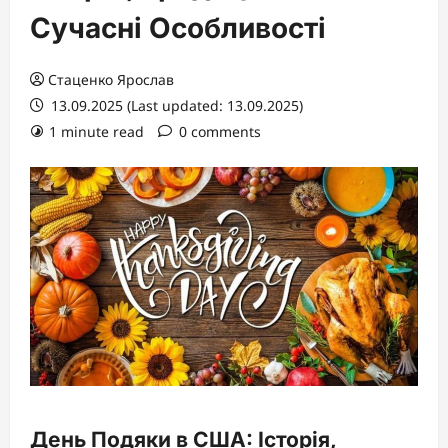
Сучасні Особливості
Стаценко Ярослав
13.09.2025 (Last updated: 13.09.2025)
1 minute read
0 comments
День Подяки в США: Історія,