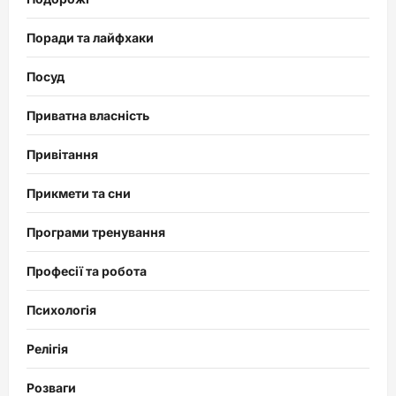
Поради та лайфхаки
Посуд
Приватна власність
Привітання
Прикмети та сни
Програми тренування
Професії та робота
Психологія
Релігія
Розваги