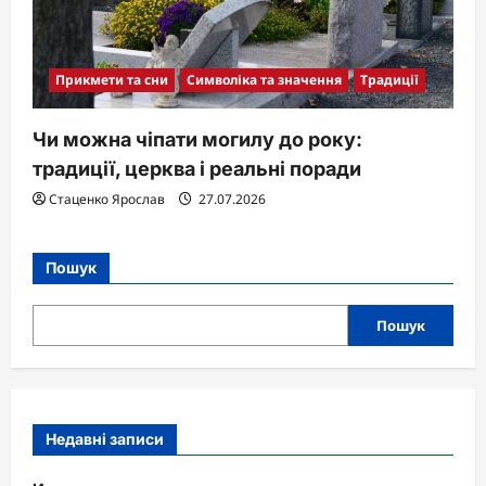
Прикмети та сни
Символіка та значення
Традиції
Чи можна чіпати могилу до року:
традиції, церква і реальні поради
Стаценко Ярослав
27.07.2026
Пошук
Пошук
Недавні записи