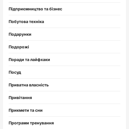
Підприємництво та бізнес
Побутова техніка
Подарунки
Подорожі
Поради та лайфхаки
Посуд
Приватна власність
Привітання
Прикмети та сни
Програми тренування