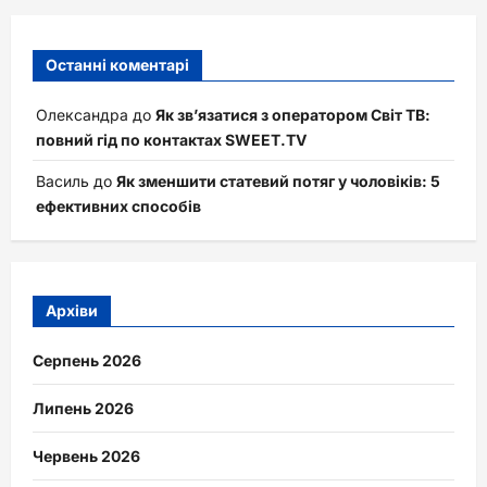
Останні коментарі
Олександра
до
Як зв’язатися з оператором Світ ТВ:
повний гід по контактах SWEET.TV
Василь
до
Як зменшити статевий потяг у чоловіків: 5
ефективних способів
Архіви
Серпень 2026
Липень 2026
Червень 2026