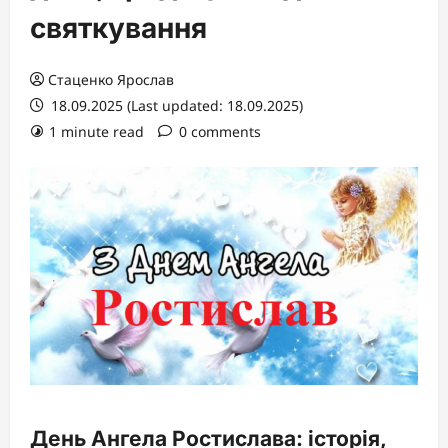
святкування
Стаценко Ярослав
18.09.2025 (Last updated: 18.09.2025)
1 minute read
0 comments
День Ангела Ростислава: історія,