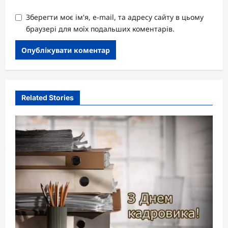
Зберегти моє ім'я, e-mail, та адресу сайту в цьому
браузері для моїх подальших коментарів.
Related Stories