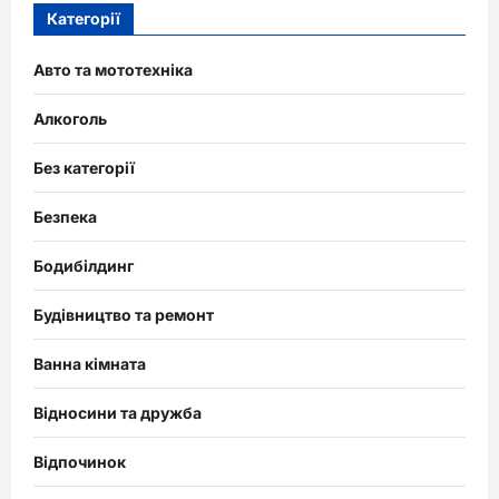
Категорії
Авто та мототехніка
Алкоголь
Без категорії
Безпека
Бодибілдинг
Будівництво та ремонт
Ванна кімната
Відносини та дружба
Відпочинок