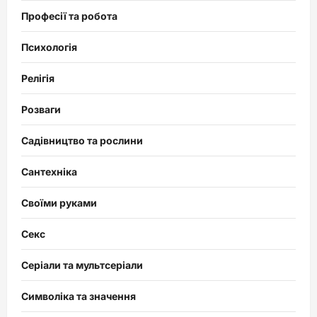
Професії та робота
Психологія
Релігія
Розваги
Садівництво та рослини
Сантехніка
Своїми руками
Секс
Серіали та мультсеріали
Символіка та значення