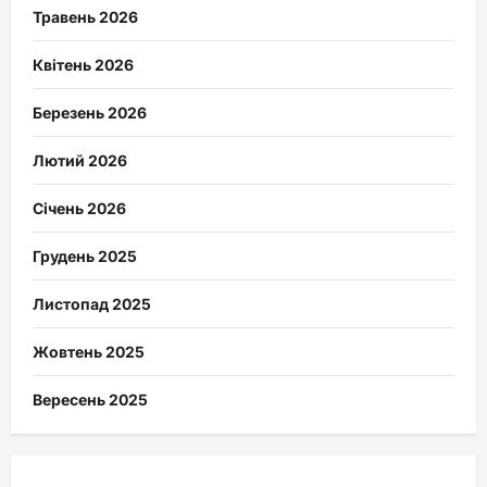
Травень 2026
Квітень 2026
Березень 2026
Лютий 2026
Січень 2026
Грудень 2025
Листопад 2025
Жовтень 2025
Вересень 2025