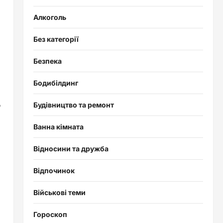
Алкоголь
Без категорії
Безпека
Бодибілдинг
д
Будівництво та ремонт
Ванна кімната
Відносини та дружба
Відпочинок
Військові теми
Гороскоп