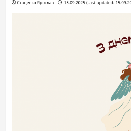
Стаценко Ярослав
15.09.2025 (Last updated: 15.09.2