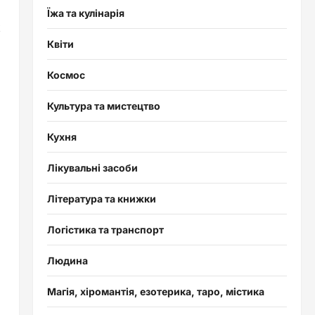
Їжа та кулінарія
к
Квіти
Космос
Культура та мистецтво
Кухня
Лікувальні засоби
Література та книжки
Логістика та транспорт
Людина
Магія, хіромантія, езотерика, таро, містика