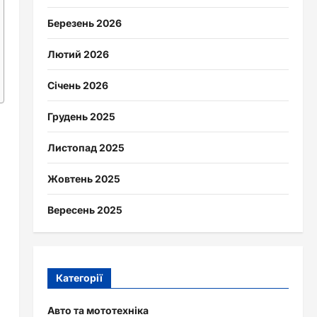
Березень 2026
Лютий 2026
Січень 2026
Грудень 2025
Листопад 2025
Жовтень 2025
Вересень 2025
Категорії
Авто та мототехніка