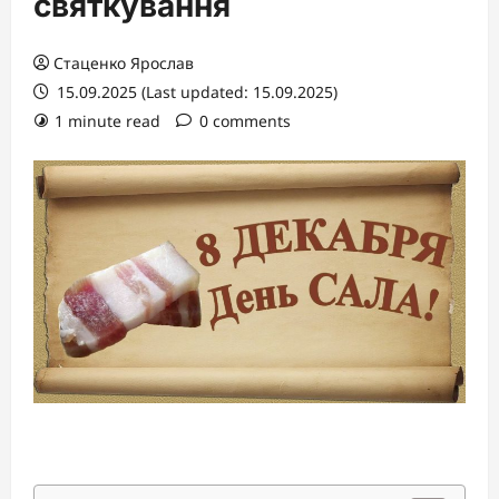
святкування
Стаценко Ярослав
15.09.2025 (Last updated: 15.09.2025)
1 minute read
0 comments