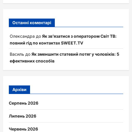
Останні коментарі
Олександра
до
Як зв’язатися з оператором Світ ТВ:
повний гід по контактах SWEET.TV
Василь
до
Як зменшити статевий потяг у чоловіків: 5
ефективних способів
Архіви
Серпень 2026
Липень 2026
Червень 2026