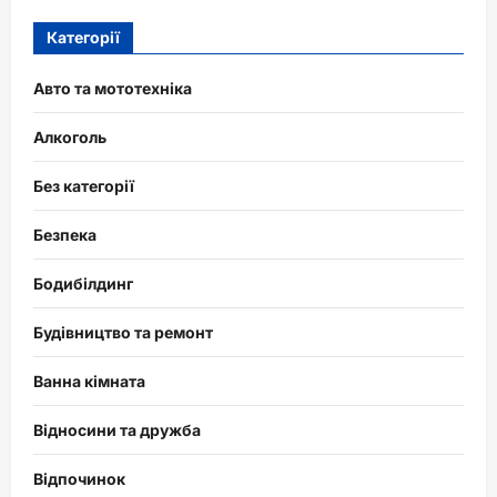
Категорії
Авто та мототехніка
Алкоголь
Без категорії
Безпека
Бодибілдинг
Будівництво та ремонт
Ванна кімната
Відносини та дружба
Відпочинок