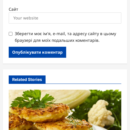
Сайт
Зберегти моє ім'я, e-mail, та адресу сайту в цьому
браузері для моїх подальших коментарів.
Related Stories