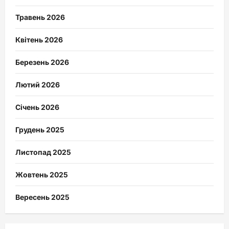
Травень 2026
Квітень 2026
Березень 2026
Лютий 2026
Січень 2026
Грудень 2025
Листопад 2025
Жовтень 2025
Вересень 2025