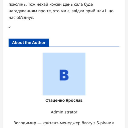
поколінь. Тож нехай кожен День сала буде
нагадуванням про те, хто ми є, звідки прийшли і що
нас об’єднує.
“`
About the Author
Стаценко Ярослав
Administrator
Володимир — контент-менеджер блогу з 5-річним