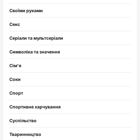
Своїми руками
Секс
Серіали та мультсеріали
Символіка та значення
Сім'я
Соки
Спорт
Спортивне харчування
Суспільство
Тваринництво