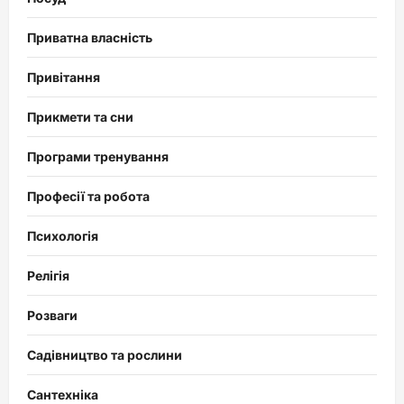
Приватна власність
Привітання
Прикмети та сни
Програми тренування
Професії та робота
Психологія
Релігія
Розваги
Садівництво та рослини
Сантехніка