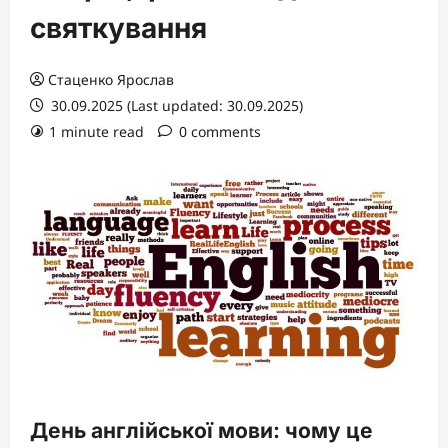
святкування
Стаценко Ярослав
30.09.2025 (Last updated: 30.09.2025)
1 minute read
0 comments
День англійської мови: чому це