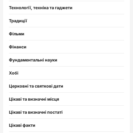
Технології, техніка та гаджети
Традиції
Фільми
Фінанси
Фундаментальні науки
Хобі
Церковні та святкові дати
Цікаві та визначні місця
Цікаві та визначні постаті
Цікаві факти