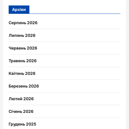
Архіви
Серпень 2026
Липень 2026
Червень 2026
Травень 2026
Квітень 2026
Березень 2026
Лютий 2026
Січень 2026
Грудень 2025