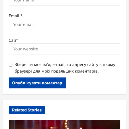
Email
*
Сайт
Зберегти моє ім'я, e-mail, та адресу сайту в цьому
браузері для моїх подальших коментарів.
Related Stories