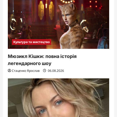
Культура та мистецтво
Мюзикл Кішки: повна історія
легендарного шоу
Стаценко Ярослав
06.08.2026