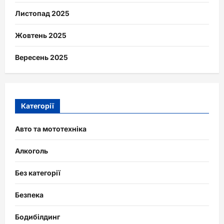
Листопад 2025
Жовтень 2025
Вересень 2025
Категорії
Авто та мототехніка
Алкоголь
Без категорії
Безпека
Бодибілдинг