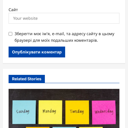
Сайт
Зберегти моє ім'я, e-mail, та адресу сайту в цьому
браузері для моїх подальших коментарів.
Related Stories