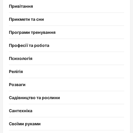
Привітання
Прикмети та сни
Програми тренування
Професії та робота
Психологія
Релігія
Розваги
Садівництво та рослини
Сантехніка
Своїми руками