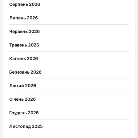
Серпень 2026
Липень 2026
Червень 2026
Травень 2026
Квітень 2026
Березень 2026
Лютий 2026
Січень 2026
Грудень 2025
Листопад 2025