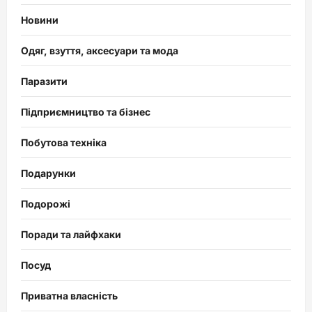
Новини
Одяг, взуття, аксесуари та мода
Паразити
Підприємництво та бізнес
Побутова техніка
Подарунки
Подорожі
Поради та лайфхаки
Посуд
Приватна власність