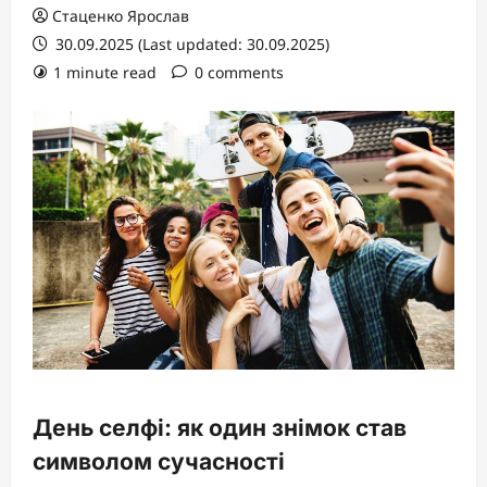
Стаценко Ярослав
30.09.2025 (Last updated: 30.09.2025)
1 minute read
0 comments
День селфі: як один знімок став
символом сучасності