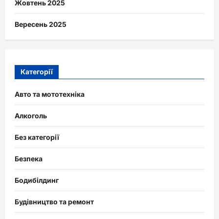
Жовтень 2025
Вересень 2025
Категорії
Авто та мототехніка
Алкоголь
Без категорії
Безпека
Бодибілдинг
Будівництво та ремонт