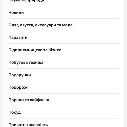
Новини
Одяг, взуття, аксесуари та мода
Паразити
Підприємництво та бізнес
Побутова техніка
Подарунки
Подорожі
Поради та лайфхаки
Посуд
Приватна власність