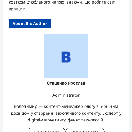
ковтком улюбленого напою, знаючи, що робите світ
кращим.
About the Author
Стаценко Ярослав
Administrator
Володимир — контент-менеджер блогу з 5-річним
досвідом у створенні захопливого контенту. Експерт у
digital-маркетингу, фанат технологій.