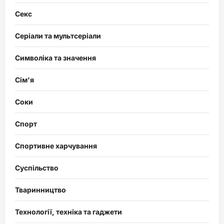
Секс
Серіали та мультсеріали
Символіка та значення
Сім'я
Соки
Спорт
Спортивне харчування
Суспільство
Тваринництво
Технології, техніка та гаджети