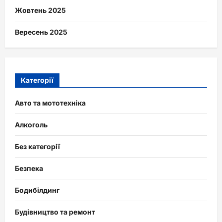
Жовтень 2025
Вересень 2025
Категорії
Авто та мототехніка
Алкоголь
Без категорії
Безпека
Бодибілдинг
Будівництво та ремонт