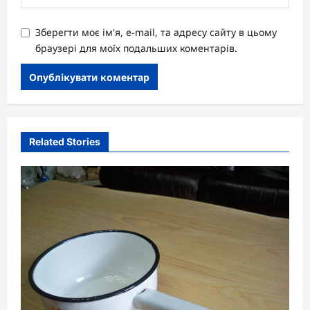
Зберегти моє ім'я, e-mail, та адресу сайту в цьому
браузері для моїх подальших коментарів.
Related Stories