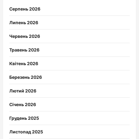
Серпень 2026
Липень 2026
Червень 2026
Травень 2026
Квітень 2026
Березень 2026
Лютий 2026
Січень 2026
Грудень 2025
Листопад 2025