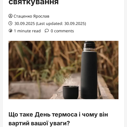
святкування
Стаценко Ярослав
30.09.2025 (Last updated: 30.09.2025)
1 minute read
0 comments
Що таке День термоса і чому він
вартий вашої уваги?