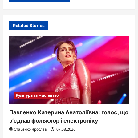
Related Stories
Культура та мистецтво
Павленко Катерина Анатоліївна: голос, що
з’єднав фольклор і електроніку
Стаценко Ярослав
07.08.2026