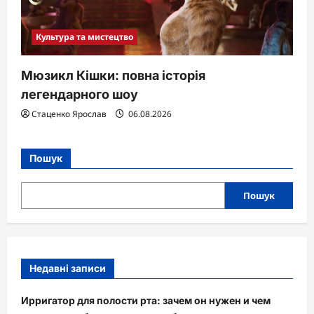
Культура та мистецтво
Мюзикл Кішки: повна історія
легендарного шоу
Стаценко Ярослав
06.08.2026
Пошук
Пошук
Недавні записи
Ирригатор для полости рта: зачем он нужен и чем