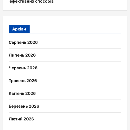
ефективних способів
Архіви
Серпень 2026
Липень 2026
Червень 2026
Травень 2026
Квітень 2026
Березень 2026
Лютий 2026