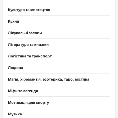
Культура та мистецтво
Кухня
Лікувальні засоби
Література та книжки
Логістика та транспорт
Людина
Магія, хіромантія, езотерика, таро, містика
Міфи та легенди
Мотивація для спорту
Музика