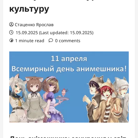
культуру
Стаценко Ярослав
15.09.2025 (Last updated: 15.09.2025)
1 minute read
0 comments