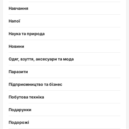
Навчання
Напої
Наука та природа
Новини
Одяг, взуття, аксесуари та мода
Паразити
Підприємництво та бізнес
Побутова техніка
Подарунки
Подорожі