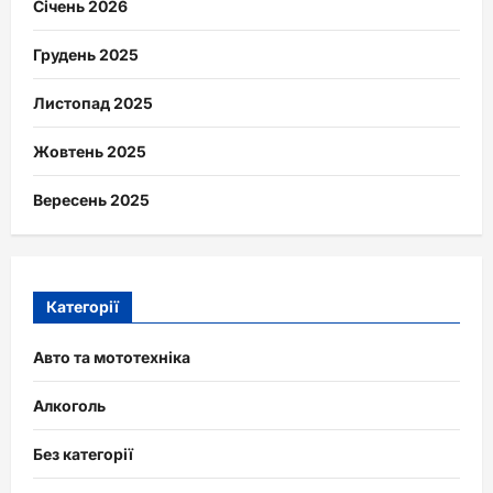
Січень 2026
Грудень 2025
Листопад 2025
Жовтень 2025
Вересень 2025
Категорії
Авто та мототехніка
Алкоголь
Без категорії