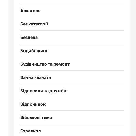
Алкоголь
Без категорії
Безпека
Бодибілдинг
Будівництво та ремонт
Ванна кімната
Відносини та дружба
Відпочинок
и
Військові теми
Гороскоп