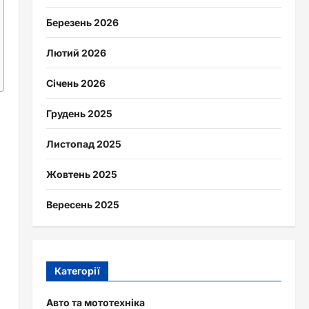
Березень 2026
Лютий 2026
Січень 2026
Грудень 2025
Листопад 2025
Жовтень 2025
Вересень 2025
Категорії
Авто та мототехніка