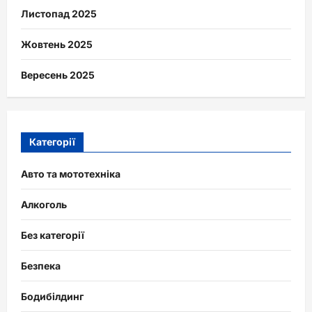
Листопад 2025
Жовтень 2025
Вересень 2025
Категорії
Авто та мототехніка
Алкоголь
Без категорії
Безпека
Бодибілдинг