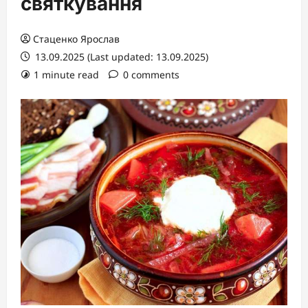
святкування
Стаценко Ярослав
13.09.2025 (Last updated: 13.09.2025)
1 minute read
0 comments