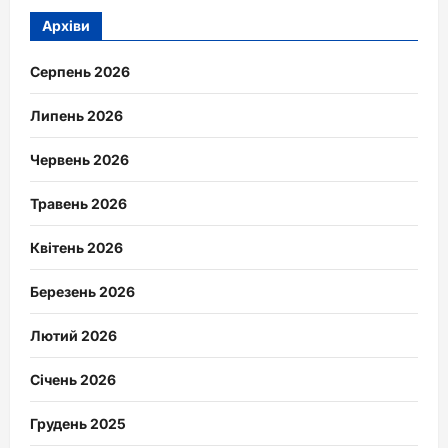
Архіви
Серпень 2026
Липень 2026
Червень 2026
Травень 2026
Квітень 2026
Березень 2026
Лютий 2026
Січень 2026
Грудень 2025