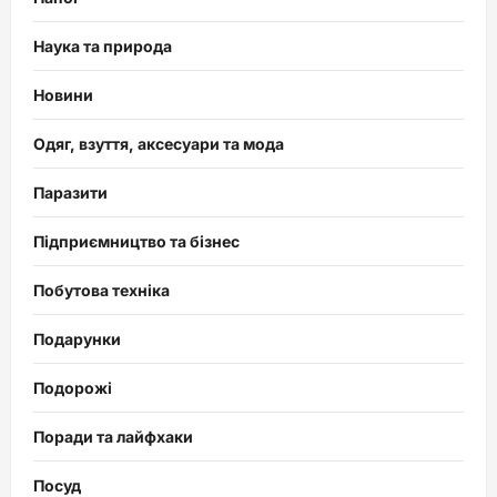
Наука та природа
Новини
Одяг, взуття, аксесуари та мода
Паразити
Підприємництво та бізнес
Побутова техніка
Подарунки
Подорожі
Поради та лайфхаки
Посуд