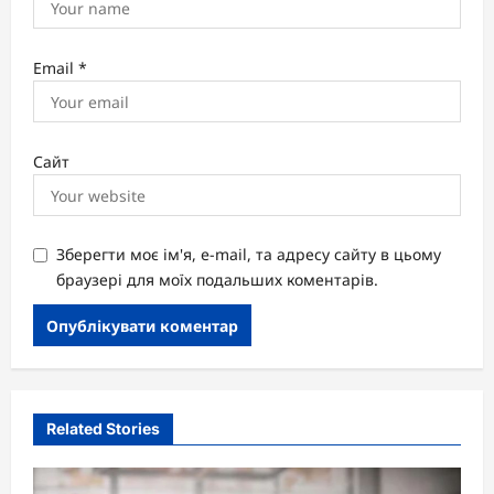
Email
*
Сайт
Зберегти моє ім'я, e-mail, та адресу сайту в цьому
браузері для моїх подальших коментарів.
Related Stories