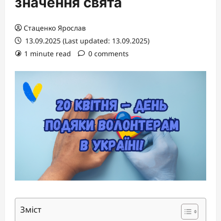
значення свята
Стаценко Ярослав
13.09.2025 (Last updated: 13.09.2025)
1 minute read
0 comments
Зміст