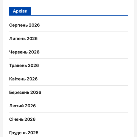
Архіви
Серпень 2026
Липень 2026
Червень 2026
Травень 2026
Квітень 2026
Березень 2026
Лютий 2026
Січень 2026
Грудень 2025