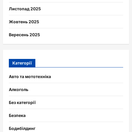
Листопад 2025
Жовтень 2025
Вересень 2025
Категорії
Авто та мототехніка
Алкоголь
Без категорії
Безпека
Бодибілдинг