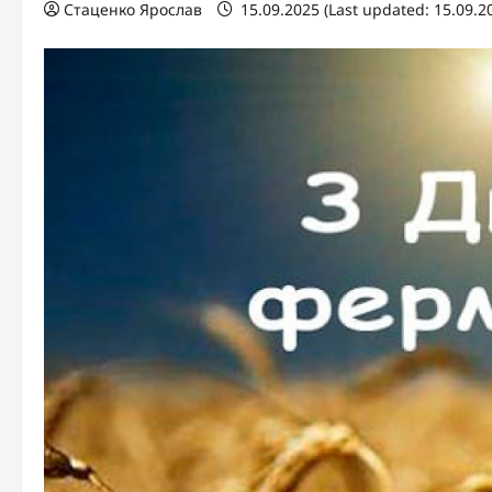
Стаценко Ярослав
15.09.2025 (Last updated: 15.09.2