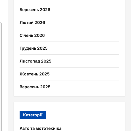
Березень 2026
Лютий 2026
Січень 2026
Грудень 2025
Листопад 2025
Жовтень 2025
Вересень 2025
Категорії
Авто та мототехніка