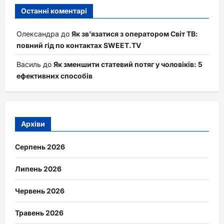
Останні коментарі
Олександра
до
Як зв’язатися з оператором Світ ТВ:
повний гід по контактах SWEET.TV
Василь
до
Як зменшити статевий потяг у чоловіків: 5
ефективних способів
Архіви
Серпень 2026
Липень 2026
Червень 2026
Травень 2026