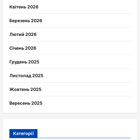
Квітень 2026
Березень 2026
Лютий 2026
Січень 2026
Грудень 2025
Листопад 2025
Жовтень 2025
Вересень 2025
Категорії