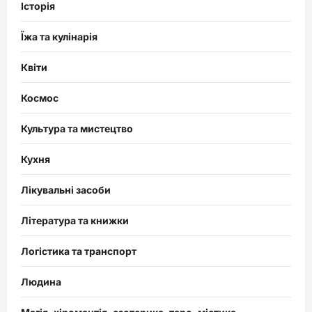
Історія
Їжа та кулінарія
Квіти
Космос
Культура та мистецтво
Кухня
Лікувальні засоби
Література та книжки
Логістика та транспорт
Людина