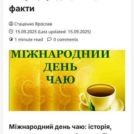
факти
Стаценко Ярослав
15.09.2025 (Last updated: 15.09.2025)
1 minute read
0 comments
Міжнародний день чаю: історія,