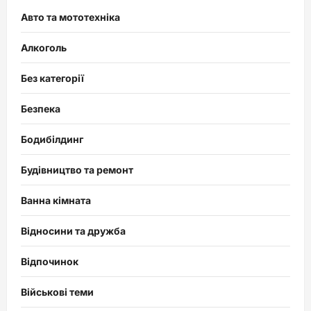
Авто та мототехніка
Алкоголь
Без категорії
Безпека
Бодибілдинг
Будівництво та ремонт
Ванна кімната
Відносини та дружба
Відпочинок
Військові теми