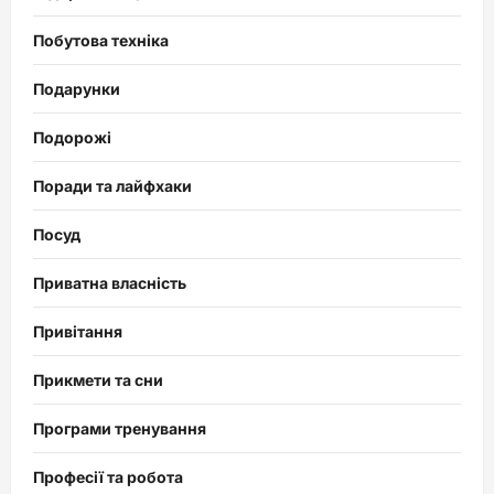
Побутова техніка
Подарунки
Подорожі
Поради та лайфхаки
Посуд
Приватна власність
Привітання
Прикмети та сни
Програми тренування
Професії та робота