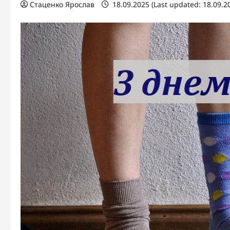
Стаценко Ярослав
18.09.2025 (Last updated: 18.09.2