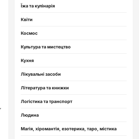
Їжа та кулінарія
Квіти
Космос
Культура та мистецтво
Кухня
Лікувальні засоби
Література та книжки
Логістика та транспорт
,
Людина
Магія, хіромантія, езотерика, таро, містика