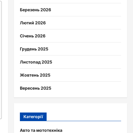
Березень 2026
Лютий 2026
Січень 2026
Грудень 2025
Листопад 2025
Жовтень 2025
Вересень 2025
Категорії
Авто та мототехніка