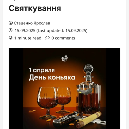
Святкування
Стаценко Ярослав
15.09.2025 (Last updated: 15.09.2025)
1 minute read
0 comments