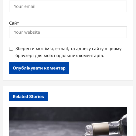
Сайт
Зберегти моє ім'я, e-mail, та адресу сайту в цьому
браузері для моїх подальших коментарів.
Related Stories