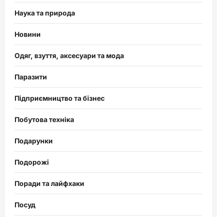
Наука та природа
Новини
Одяг, взуття, аксесуари та мода
Паразити
Підприємництво та бізнес
Побутова техніка
Подарунки
Подорожі
Поради та лайфхаки
Посуд