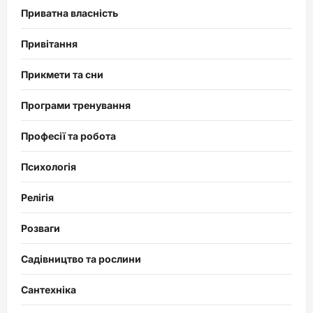
Приватна власність
Привітання
Прикмети та сни
Програми тренування
Професії та робота
Психологія
Релігія
Розваги
Садівництво та рослини
Сантехніка