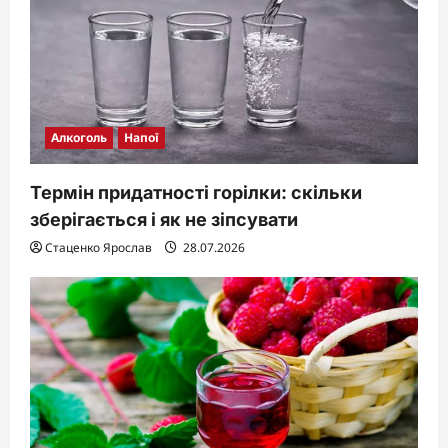
Алкоголь
Напої
Термін придатності горілки: скільки
зберігається і як не зіпсувати
Стаценко Ярослав
28.07.2026