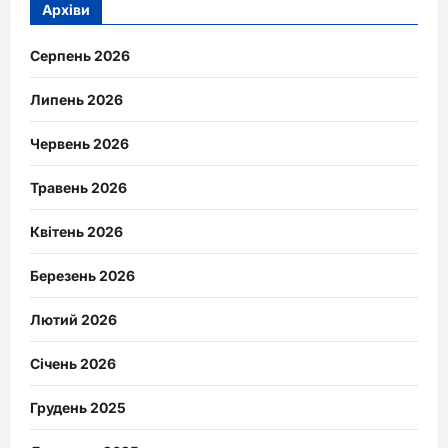
Архіви
Серпень 2026
Липень 2026
Червень 2026
Травень 2026
Квітень 2026
Березень 2026
Лютий 2026
Січень 2026
Грудень 2025