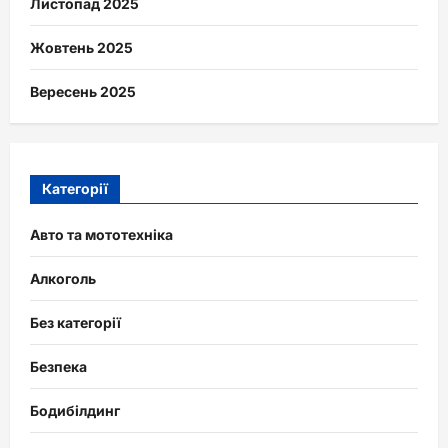
Листопад 2025
Жовтень 2025
Вересень 2025
Категорії
Авто та мототехніка
Алкоголь
Без категорії
Безпека
Бодибілдинг