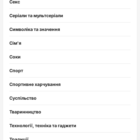
Секс
Серіали та мультсеріали
Символіка та значення
Сім'я
Соки
Спорт
Спортивне харчування
Суспільство
Тваринництво
Технології, техніка та гаджети
Традиції