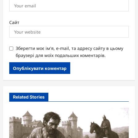
Сайт
Зберегти моє ім'я, e-mail, та адресу сайту в цьому
браузері для моїх подальших коментарів.
Related Stories