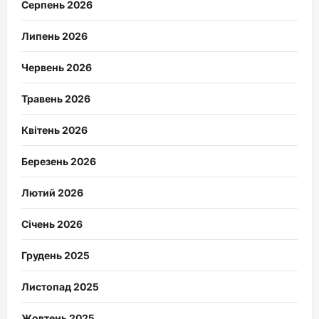
Серпень 2026
Липень 2026
Червень 2026
Травень 2026
Квітень 2026
Березень 2026
Лютий 2026
Січень 2026
Грудень 2025
Листопад 2025
Жовтень 2025