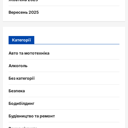
Вересень 2025
Категорії
Авто та мототехніка
Алкоголь
Без категорії
Безпека
Бодибілдинг
Будівництво та ремонт