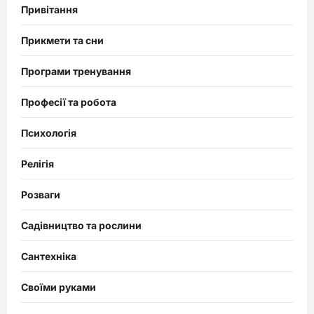
Привітання
Прикмети та сни
Програми тренування
Професії та робота
Психологія
Релігія
Розваги
Садівництво та рослини
Сантехніка
Своїми руками