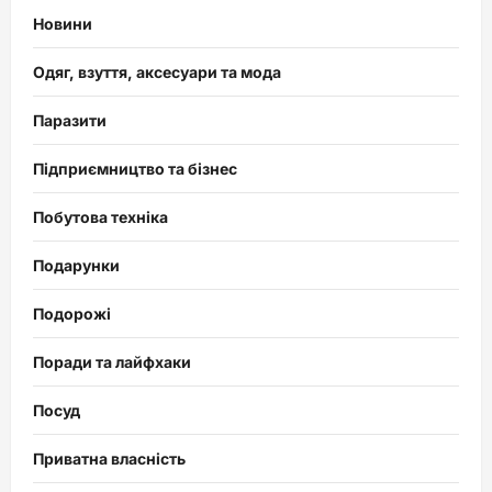
Новини
Одяг, взуття, аксесуари та мода
Паразити
Підприємництво та бізнес
Побутова техніка
Подарунки
Подорожі
Поради та лайфхаки
Посуд
Приватна власність