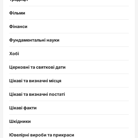
Фільми
Фінанси
Фундаментальні науки
Хобі
Церковні та святкові дати
Цікаві та визначні місця
Цікаві та визначні постаті
Цікаві факти
Шкідники
Ювелірні вироби та прикраси