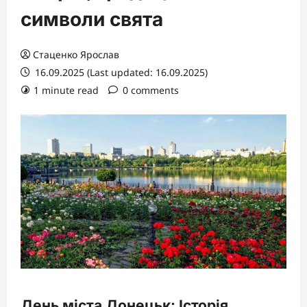
символи свята
Стаценко Ярослав
16.09.2025 (Last updated: 16.09.2025)
1 minute read
0 comments
День міста Донецьк: Історія,