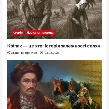
Історія
Наука та природа
Кріпак — це хто: історія залежності селян
Стаценко Ярослав
03.08.2026