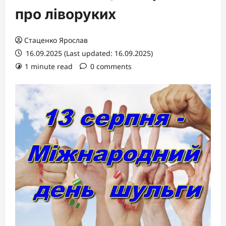
про ліворуких
Стаценко Ярослав
16.09.2025 (Last updated: 16.09.2025)
1 minute read
0 comments