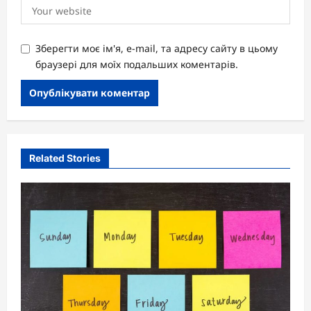
Зберегти моє ім'я, e-mail, та адресу сайту в цьому
браузері для моїх подальших коментарів.
Related Stories