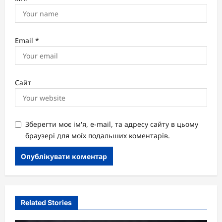
Email
*
Сайт
Зберегти моє ім'я, e-mail, та адресу сайту в цьому
браузері для моїх подальших коментарів.
Related Stories