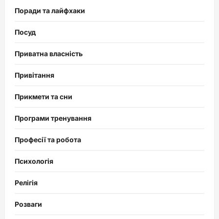
Поради та лайфхаки
Посуд
Приватна власність
Привітання
Прикмети та сни
Програми тренування
Професії та робота
Психологія
Релігія
Розваги