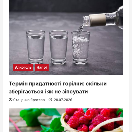
Алкоголь
Напої
Термін придатності горілки: скільки
зберігається і як не зіпсувати
Стаценко Ярослав
28.07.2026