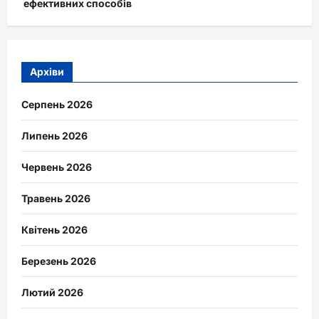
ефективних способів
Архіви
Серпень 2026
Липень 2026
Червень 2026
Травень 2026
Квітень 2026
Березень 2026
Лютий 2026