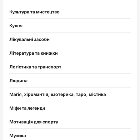
Культура та мистецтво
Кухня
Лікувальні засоби
Література та книжки
Логістика та транспорт
Людина
Магія, хіромантія, езотерика, таро, містика
Міфи та легенди
Мотивація для спорту
Музика