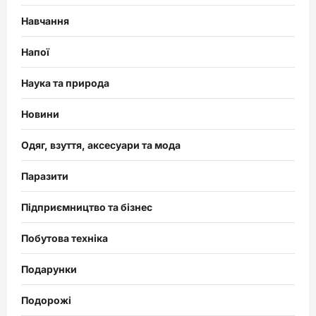
Навчання
Напої
Наука та природа
Новини
Одяг, взуття, аксесуари та мода
Паразити
Підприємництво та бізнес
Побутова техніка
Подарунки
Подорожі