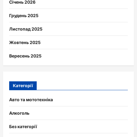
Січень 2026
Грудень 2025
Листопад 2025
Жовтень 2025
Вересень 2025
Категорії
Авто та мототехніка
Алкоголь
Без категорії