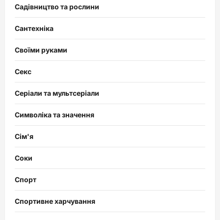
Садівництво та рослини
Сантехніка
Своїми руками
Секс
Серіали та мультсеріали
Символіка та значення
Сім'я
Соки
Спорт
Спортивне харчування