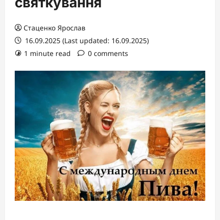
святкування
Стаценко Ярослав
16.09.2025 (Last updated: 16.09.2025)
1 minute read
0 comments